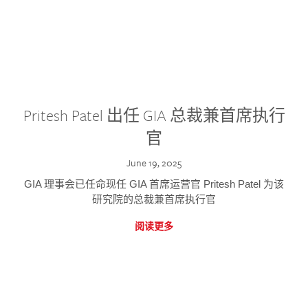
Pritesh Patel 出任 GIA 总裁兼首席执行
官
June 19, 2025
GIA 理事会已任命现任 GIA 首席运营官 Pritesh Patel 为该
研究院的总裁兼首席执行官
阅读更多