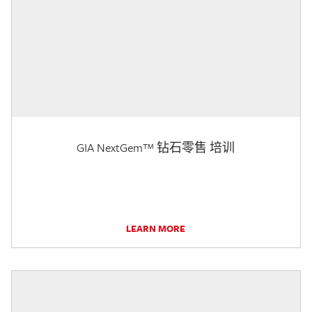
GIA NextGem™ 钻石零售 培训
LEARN MORE