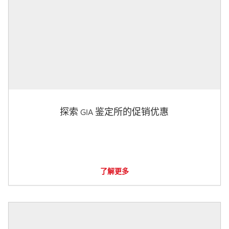
探索 GIA 鉴定所的促销优惠
了解更多