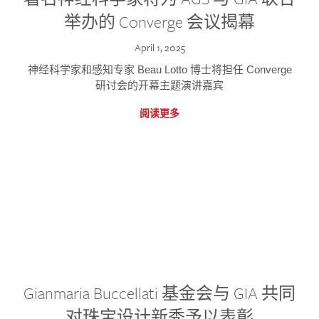
举办的 Converge 会议揭幕
April 1, 2025
神经科学家和感知专家 Beau Lotto 博士将担任 Converge
研讨会的开幕主题演讲嘉宾
阅读更多
Gianmaria Buccellati 基金会与 GIA 共同
对珠宝设计新秀予以表彰