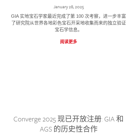
January 28, 2025
GIA 实地宝石学家最近完成了第 100 次考察，进一步丰富
了研究院从世界各地彩色宝石开采地收集而来的独立验证
宝石学信息。
阅读更多
Converge 2025 现已开放注册: GIA 和
AGS 的历史性合作