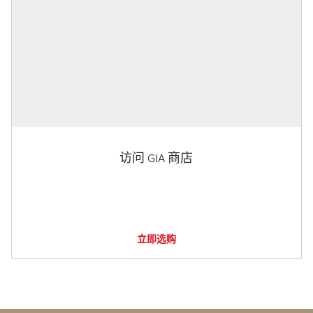
访问 GIA 商店
立即选购