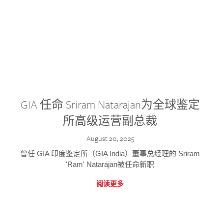
GIA 任命 Sriram Natarajan为全球鉴定
所高级运营副总裁
August 20, 2025
曾任 GIA 印度鉴定所（GIA India）董事总经理的 Sriram
'Ram' Natarajan被任命新职
阅读更多