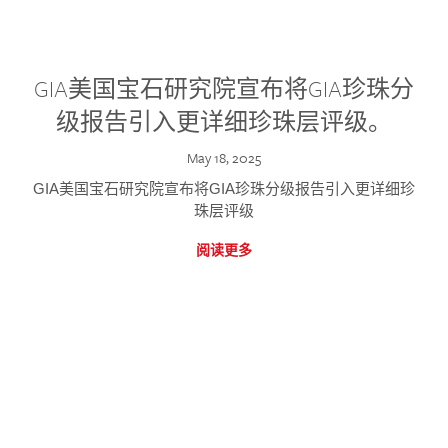
GIA美国宝石研究院宣布将GIA珍珠分
级报告引入更详细珍珠层评级。
May 18, 2025
GIA美国宝石研究院宣布将GIA珍珠分级报告引入更详细珍
珠层评级
阅读更多