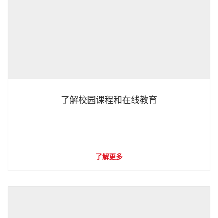
了解校园课程和在线教育
了解更多