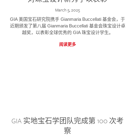
March 5, 2025
GIA 美国宝石研究院携手 Gianmaria Buccellati 基金会，于
近期颁发了第八届 Gianmaria Buccellati 基金会珠宝设计卓
越奖，以表彰全球优秀的 GIA 珠宝设计学生。
阅读更多
GIA 实地宝石学团队完成第 100 次考
察