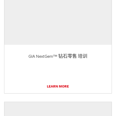
GIA NextGem™ 钻石零售 培训
LEARN MORE