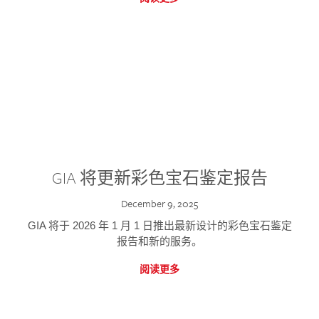
GIA 将更新彩色宝石鉴定报告
December 9, 2025
GIA 将于 2026 年 1 月 1 日推出最新设计的彩色宝石鉴定
报告和新的服务。
阅读更多