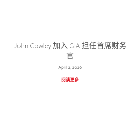
John Cowley 加入 GIA 担任首席财务
官
April 2, 2026
阅读更多