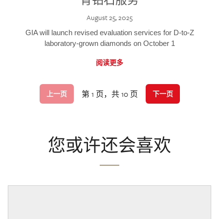
August 25, 2025
GIA will launch revised evaluation services for D-to-Z
laboratory-grown diamonds on October 1
阅读更多
第 1 页，共 10 页
上一页
下一页
您或许还会喜欢