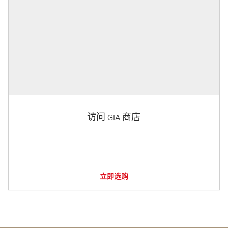
访问 GIA 商店
立即选购