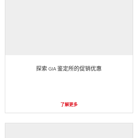
探索 GIA 鉴定所的促销优惠
了解更多