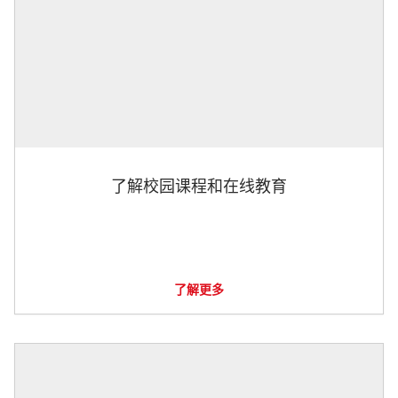
了解校园课程和在线教育
了解更多