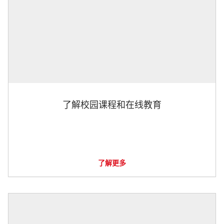
了解校园课程和在线教育
了解更多