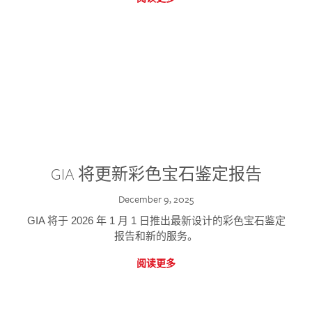
GIA 将更新彩色宝石鉴定报告
December 9, 2025
GIA 将于 2026 年 1 月 1 日推出最新设计的彩色宝石鉴定
报告和新的服务。
阅读更多