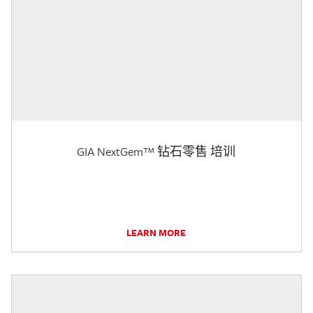
GIA NextGem™ 钻石零售 培训
LEARN MORE