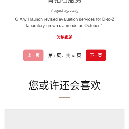
August 25, 2025
GIA will launch revised evaluation services for D-to-Z
laboratory-grown diamonds on October 1
阅读更多
第 1 页，共 10 页
上一页
下一页
您或许还会喜欢