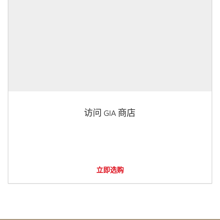
访问 GIA 商店
立即选购