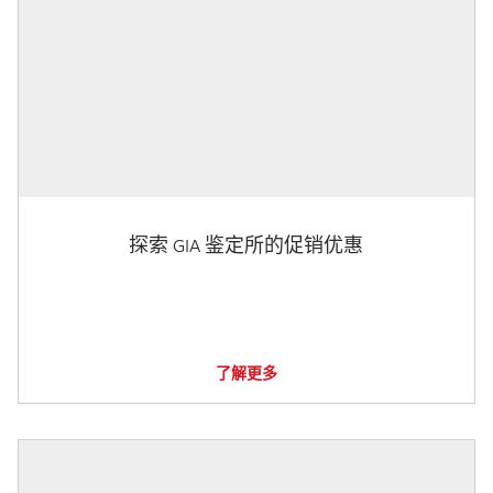
探索 GIA 鉴定所的促销优惠
了解更多