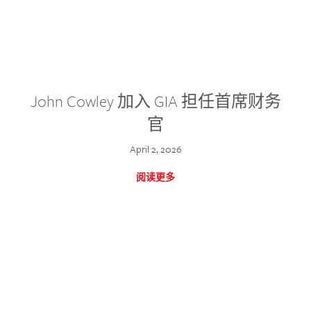
John Cowley 加入 GIA 担任首席财务
官
April 2, 2026
阅读更多