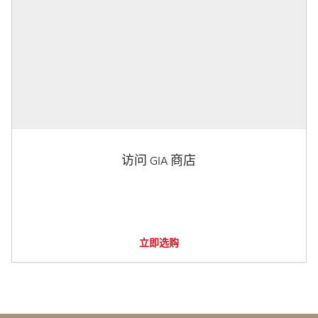
访问 GIA 商店
立即选购