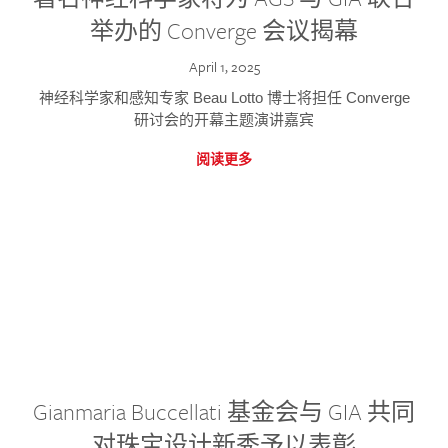
举办的 Converge 会议揭幕
April 1, 2025
神经科学家和感知专家 Beau Lotto 博士将担任 Converge
研讨会的开幕主题演讲嘉宾
阅读更多
Gianmaria Buccellati 基金会与 GIA 共同
对珠宝设计新秀予以表彰