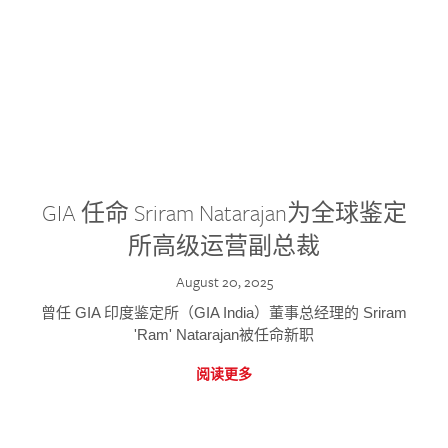
GIA 任命 Sriram Natarajan为全球鉴定
所高级运营副总裁
August 20, 2025
曾任 GIA 印度鉴定所（GIA India）董事总经理的 Sriram
'Ram' Natarajan被任命新职
阅读更多