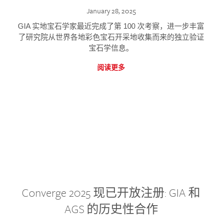
January 28, 2025
GIA 实地宝石学家最近完成了第 100 次考察，进一步丰富
了研究院从世界各地彩色宝石开采地收集而来的独立验证
宝石学信息。
阅读更多
Converge 2025 现已开放注册: GIA 和
AGS 的历史性合作