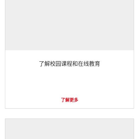
了解校园课程和在线教育
了解更多