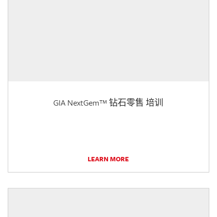
GIA NextGem™ 钻石零售 培训
LEARN MORE