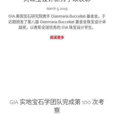
March 5, 2025
GIA 美国宝石研究院携手 Gianmaria Buccellati 基金会，于
近期颁发了第八届 Gianmaria Buccellati 基金会珠宝设计卓
越奖，以表彰全球优秀的 GIA 珠宝设计学生。
阅读更多
GIA 实地宝石学团队完成第 100 次考
察