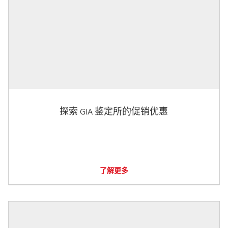
探索 GIA 鉴定所的促销优惠
了解更多