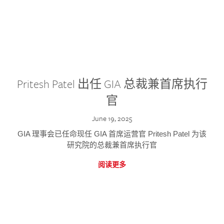
Pritesh Patel 出任 GIA 总裁兼首席执行
官
June 19, 2025
GIA 理事会已任命现任 GIA 首席运营官 Pritesh Patel 为该
研究院的总裁兼首席执行官
阅读更多