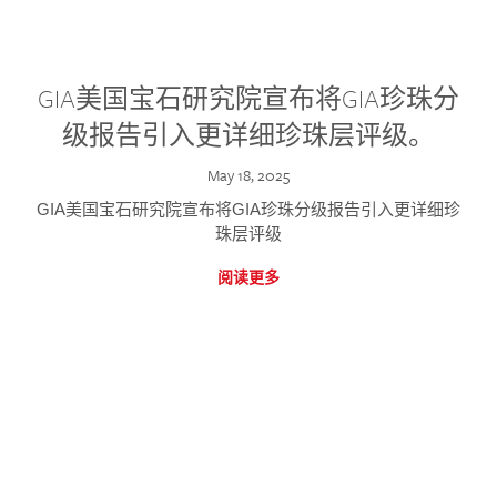
GIA美国宝石研究院宣布将GIA珍珠分
级报告引入更详细珍珠层评级。
May 18, 2025
GIA美国宝石研究院宣布将GIA珍珠分级报告引入更详细珍
珠层评级
阅读更多