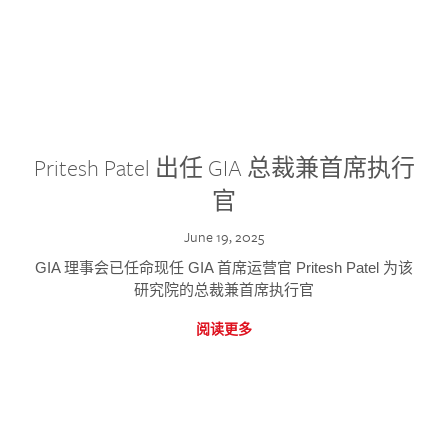
Pritesh Patel 出任 GIA 总裁兼首席执行
官
June 19, 2025
GIA 理事会已任命现任 GIA 首席运营官 Pritesh Patel 为该
研究院的总裁兼首席执行官
阅读更多