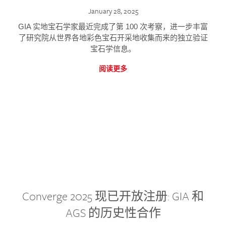
January 28, 2025
GIA 实地宝石学家最近完成了第 100 次考察，进一步丰富
了研究院从世界各地彩色宝石开采地收集而来的独立验证
宝石学信息。
阅读更多
Converge 2025 现已开放注册: GIA 和
AGS 的历史性合作