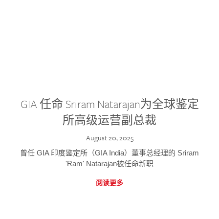
GIA 任命 Sriram Natarajan为全球鉴定
所高级运营副总裁
August 20, 2025
曾任 GIA 印度鉴定所（GIA India）董事总经理的 Sriram
'Ram' Natarajan被任命新职
阅读更多