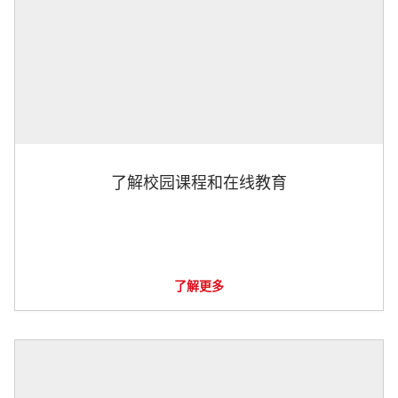
了解校园课程和在线教育
了解更多