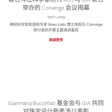
举办的 Converge 会议揭幕
April 1, 2025
神经科学家和感知专家 Beau Lotto 博士将担任 Converge
研讨会的开幕主题演讲嘉宾
阅读更多
Gianmaria Buccellati 基金会与 GIA 共同
对珠宝设计新秀予以表彰