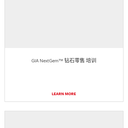
GIA NextGem™ 钻石零售 培训
LEARN MORE