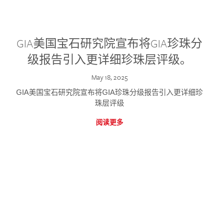
GIA美国宝石研究院宣布将GIA珍珠分
级报告引入更详细珍珠层评级。
May 18, 2025
GIA美国宝石研究院宣布将GIA珍珠分级报告引入更详细珍
珠层评级
阅读更多