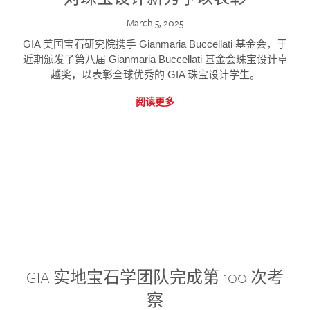
March 5, 2025
GIA 美国宝石研究院携手 Gianmaria Buccellati 基金会，于
近期颁发了第八届 Gianmaria Buccellati 基金会珠宝设计卓
越奖，以表彰全球优秀的 GIA 珠宝设计学生。
阅读更多
GIA 实地宝石学团队完成第 100 次考
察