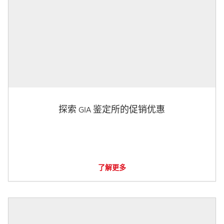
探索 GIA 鉴定所的促销优惠
了解更多