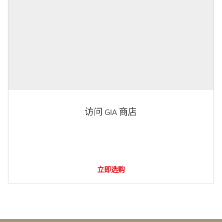
访问 GIA 商店
立即选购