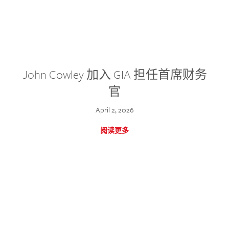
John Cowley 加入 GIA 担任首席财务
官
April 2, 2026
阅读更多