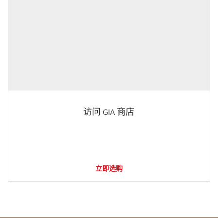
访问 GIA 商店
立即选购