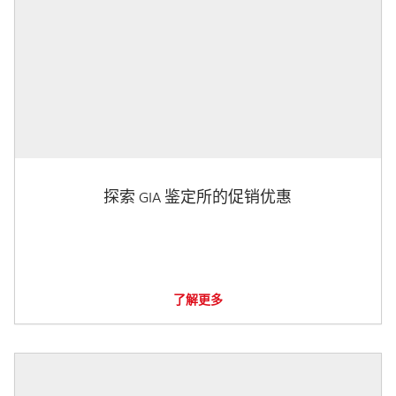
探索 GIA 鉴定所的促销优惠
了解更多