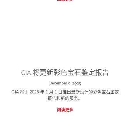
GIA 将更新彩色宝石鉴定报告
December 9, 2025
GIA 将于 2026 年 1 月 1 日推出最新设计的彩色宝石鉴定
报告和新的服务。
阅读更多