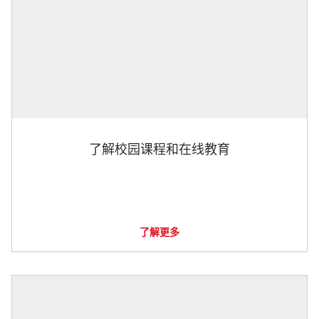
了解校园课程和在线教育
了解更多