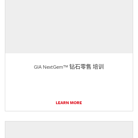
GIA NextGem™ 钻石零售 培训
LEARN MORE