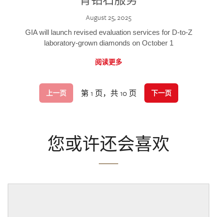
August 25, 2025
GIA will launch revised evaluation services for D-to-Z
laboratory-grown diamonds on October 1
阅读更多
第 1 页，共 10 页
上一页
下一页
您或许还会喜欢