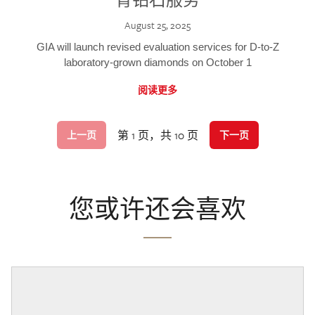
August 25, 2025
GIA will launch revised evaluation services for D-to-Z
laboratory-grown diamonds on October 1
阅读更多
第 1 页，共 10 页
上一页
下一页
您或许还会喜欢