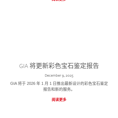
GIA 将更新彩色宝石鉴定报告
December 9, 2025
GIA 将于 2026 年 1 月 1 日推出最新设计的彩色宝石鉴定
报告和新的服务。
阅读更多