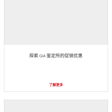
探索 GIA 鉴定所的促销优惠
了解更多