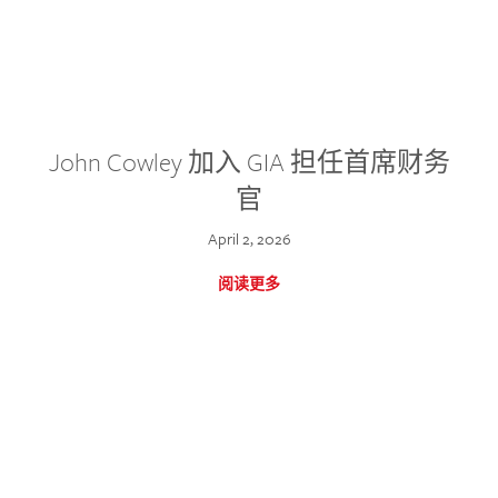
John Cowley 加入 GIA 担任首席财务
官
April 2, 2026
阅读更多