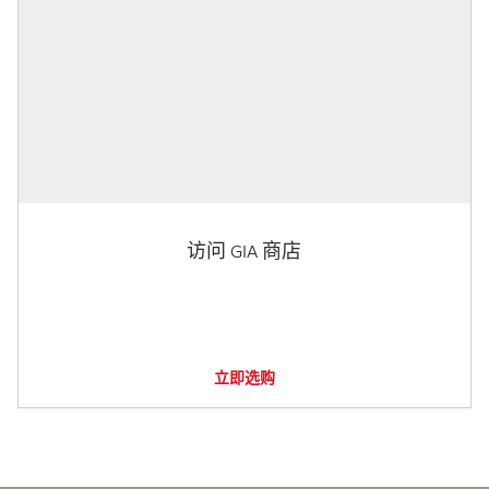
访问 GIA 商店
立即选购