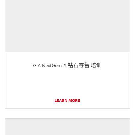
GIA NextGem™ 钻石零售 培训
LEARN MORE