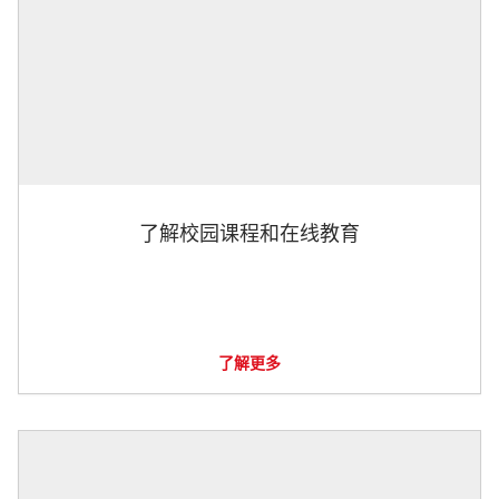
了解校园课程和在线教育
了解更多