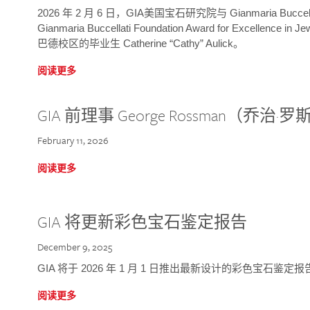
2026 年 2 月 6 日，GIA美国宝石研究院与 Gianmaria Bucc
Gianmaria Buccellati Foundation Award for Excellence
巴德校区的毕业生 Catherine “Cathy” Aulick。
阅读更多
GIA 前理事 George Rossman（乔
February 11, 2026
阅读更多
GIA 将更新彩色宝石鉴定报告
December 9, 2025
GIA 将于 2026 年 1 月 1 日推出最新设计的彩色宝石鉴
阅读更多