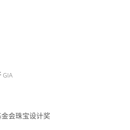
GIA
基金会珠宝设计奖