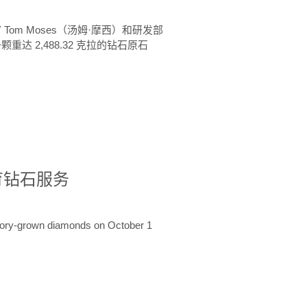
 Tom Moses（汤姆·摩西）和研发部
颗重达 2,488.32 克拉的钻石原石
培育钻石服务
ratory-grown diamonds on October 1