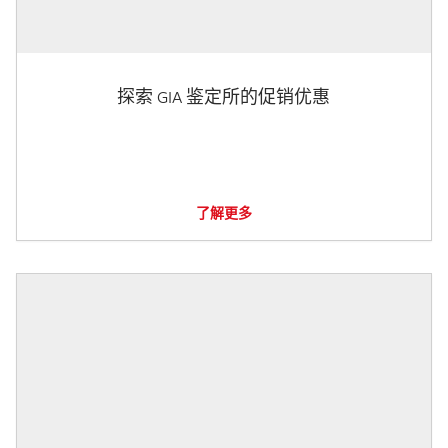
探索 GIA 鉴定所的促销优惠
了解更多