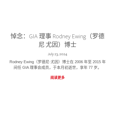
悼念：GIA 理事 Rodney Ewing（罗德
尼·尤因）博士
July 23, 2024
Rodney Ewing（罗德尼·尤因）博士在 2006 年至 2015 年
间任 GIA 理事会成员，于本月初逝世，享年 77 岁。
阅读更多