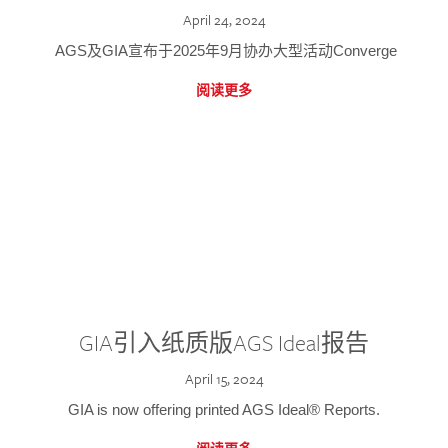
April 24, 2024
AGS及GIA宣布于2025年9月协办大型活动Converge
阅读更多
GIA引入纸质版AGS Ideal报告
April 15, 2024
GIA is now offering printed AGS Ideal® Reports.