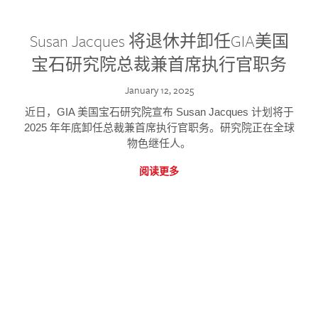
Susan Jacques 将退休并卸任GIA美国
宝石研究院总裁兼首席执行官职务
January 12, 2025
近日，GIA 美国宝石研究院宣布 Susan Jacques 计划将于
2025 年年底卸任总裁兼首席执行官职务。研究院正在全球
物色继任人。
阅读更多