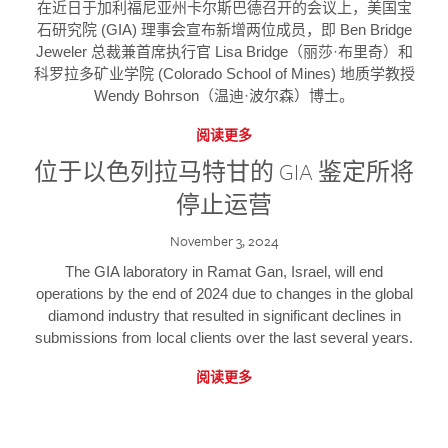
在近日于加利福尼亚州卡尔斯巴德召开的会议上，美国宝
石研究院 (GIA) 理事会宣布新增两位成员，即 Ben Bridge
Jeweler 总裁兼首席执行官 Lisa Bridge（丽莎·布里奇）和
科罗拉多矿业学院 (Colorado School of Mines) 地质学教授
Wendy Bohrson（温迪·波尔森）博士。
阅读更多
位于以色列拉马特甘的 GIA 鉴定所将
停止运营
November 3, 2024
The GIA laboratory in Ramat Gan, Israel, will end
operations by the end of 2024 due to changes in the global
diamond industry that resulted in significant declines in
submissions from local clients over the last several years.
阅读更多