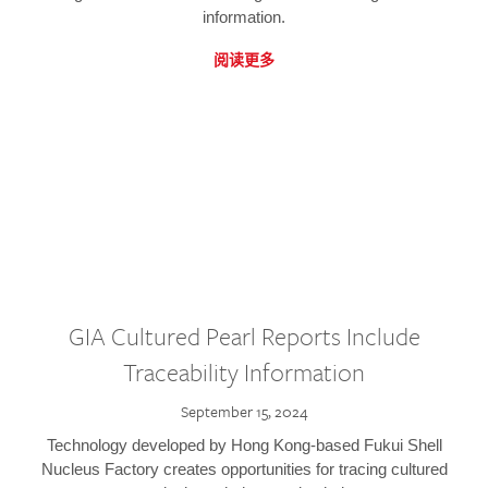
information.
阅读更多
GIA Cultured Pearl Reports Include
Traceability Information
September 15, 2024
Technology developed by Hong Kong-based Fukui Shell
Nucleus Factory creates opportunities for tracing cultured