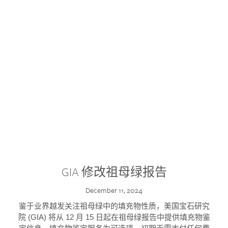
GIA 修改祖母绿报告
December 11, 2024
鉴于业界越发关注祖母绿中的填充物性质，美国宝石研究
院 (GIA) 将从 12 月 15 日起在祖母绿报告中提供填充物鉴