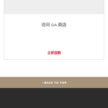
访问 GIA 商店
立即选购
BACK TO TOP