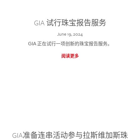
GIA 试行珠宝报告服务
June 19, 2024
GIA 正在试行一项创新的珠宝报告服务。
阅读更多
GIA准备连串活动参与拉斯维加斯珠