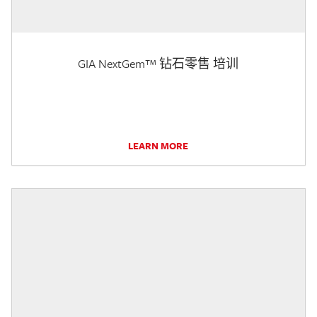
GIA NextGem™ 钻石零售 培训
LEARN MORE