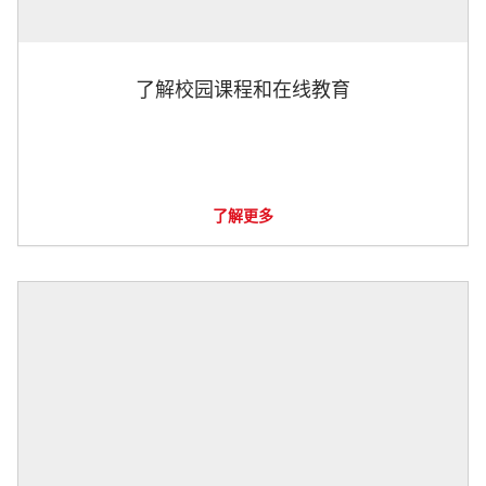
了解校园课程和在线教育
了解更多