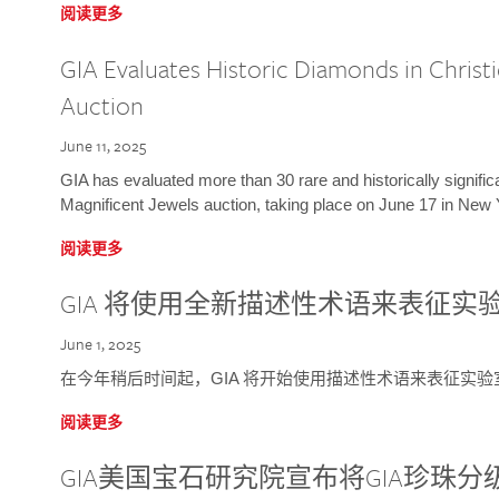
阅读更多
GIA Evaluates Historic Diamonds in Christi
Auction
June 11, 2025
GIA has evaluated more than 30 rare and historically signific
Magnificent Jewels auction, taking place on June 17 in New 
阅读更多
GIA 将使用全新描述性术语来表征实
June 1, 2025
在今年稍后时间起，GIA 将开始使用描述性术语来表征实
阅读更多
GIA美国宝石研究院宣布将GIA珍珠