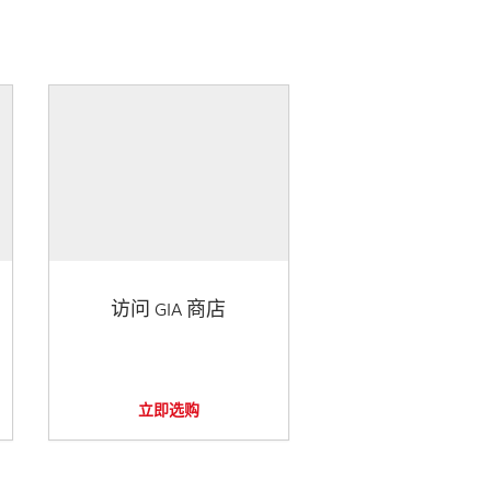
访问 GIA 商店
立即选购