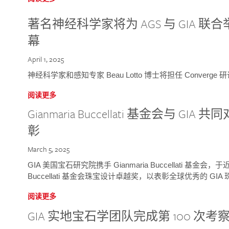
著名神经科学家将为 AGS 与 GIA 联合举
幕
April 1, 2025
神经科学家和感知专家 Beau Lotto 博士将担任 Conver
阅读更多
Gianmaria Buccellati 基金会与 
彰
March 5, 2025
GIA 美国宝石研究院携手 Gianmaria Buccellati 基金会，
Buccellati 基金会珠宝设计卓越奖，以表彰全球优秀的 GI
阅读更多
GIA 实地宝石学团队完成第 100 次考