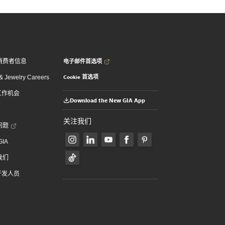
电子邮件首选项
消费者信息
Cookie 首选项
 Jewelry Careers
 工作机会
Download the New GIA App
关注我们
问题
GIA
我们
 开发人员