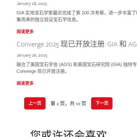
January 28, 2025
GIA 实地宝石学家最近完成了第 100 次考察，进一步丰
集而来的独立验证宝石学信息。
阅读更多
Converge 2025 现已开放注册: GIA 和
January 26, 2025
融合了美国宝石学会 (AGS) 和美国宝石研究院 (GIA) 
Converge 现已开放注册。
阅读更多
第 2 页，共 10 页
上一页
下一页
您或许还会喜欢