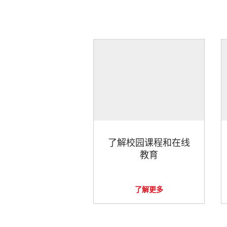
了解校园课程和在线
教育
了解更多