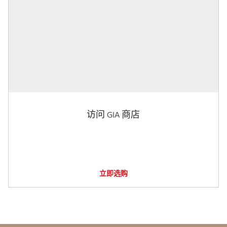
访问 GIA 商店
立即选购