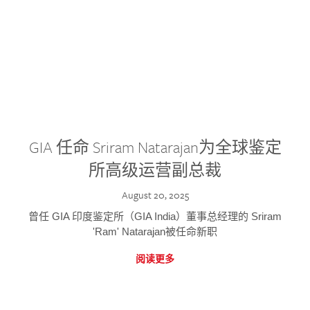
GIA 任命 Sriram Natarajan为全球鉴定
所高级运营副总裁
August 20, 2025
曾任 GIA 印度鉴定所（GIA India）董事总经理的 Sriram
'Ram' Natarajan被任命新职
阅读更多