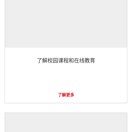
了解校园课程和在线教育
了解更多