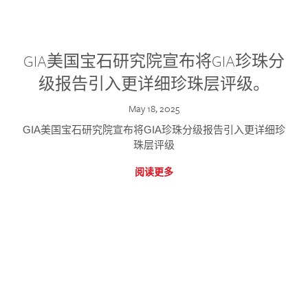
GIA美国宝石研究院宣布将GIA珍珠分
级报告引入更详细珍珠层评级。
May 18, 2025
GIA美国宝石研究院宣布将GIA珍珠分级报告引入更详细珍
珠层评级
阅读更多