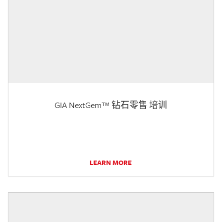
GIA NextGem™ 钻石零售 培训
LEARN MORE