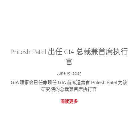
Pritesh Patel 出任 GIA 总裁兼首席执行
官
June 19, 2025
GIA 理事会已任命现任 GIA 首席运营官 Pritesh Patel 为该
研究院的总裁兼首席执行官
阅读更多