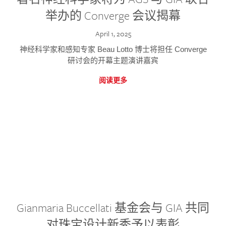
举办的 Converge 会议揭幕
April 1, 2025
神经科学家和感知专家 Beau Lotto 博士将担任 Converge
研讨会的开幕主题演讲嘉宾
阅读更多
Gianmaria Buccellati 基金会与 GIA 共同
对珠宝设计新秀予以表彰