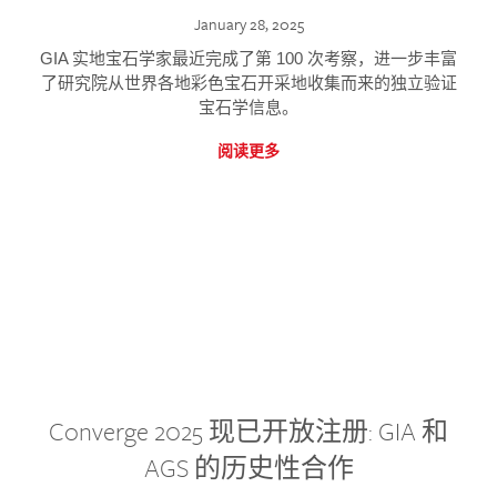
January 28, 2025
GIA 实地宝石学家最近完成了第 100 次考察，进一步丰富
了研究院从世界各地彩色宝石开采地收集而来的独立验证
宝石学信息。
阅读更多
Converge 2025 现已开放注册: GIA 和
AGS 的历史性合作