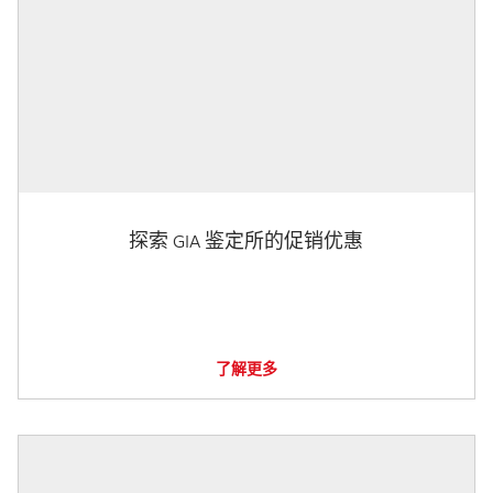
探索 GIA 鉴定所的促销优惠
了解更多