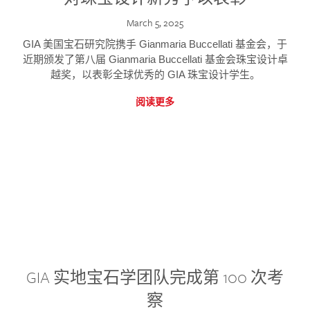
March 5, 2025
GIA 美国宝石研究院携手 Gianmaria Buccellati 基金会，于
近期颁发了第八届 Gianmaria Buccellati 基金会珠宝设计卓
越奖，以表彰全球优秀的 GIA 珠宝设计学生。
阅读更多
GIA 实地宝石学团队完成第 100 次考
察