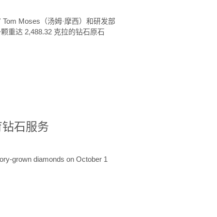
 Tom Moses（汤姆·摩西）和研发部
颗重达 2,488.32 克拉的钻石原石
培育钻石服务
ratory-grown diamonds on October 1