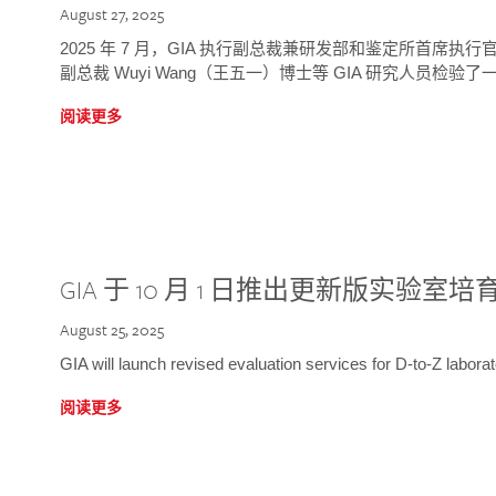
August 27, 2025
2025 年 7 月，GIA 执行副总裁兼研发部和鉴定所首席执行官
副总裁 Wuyi Wang（王五一）博士等 GIA 研究人员检验了一
阅读更多
GIA 于 10 月 1 日推出更新版实验室
August 25, 2025
GIA will launch revised evaluation services for D-to-Z labo
阅读更多