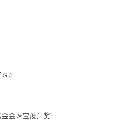
GIA
基金会珠宝设计奖