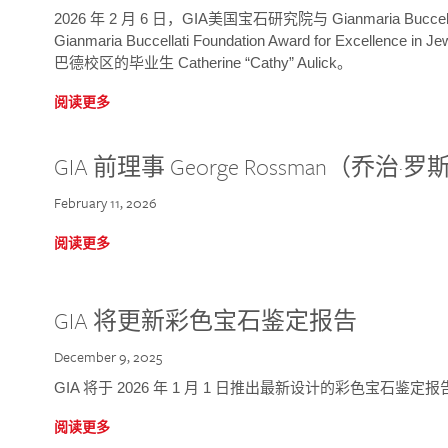
2026 年 2 月 6 日，GIA美国宝石研究院与 Gianmaria Bucc
Gianmaria Buccellati Foundation Award for Excellence
巴德校区的毕业生 Catherine “Cathy” Aulick。
阅读更多
GIA 前理事 George Rossman（乔
February 11, 2026
阅读更多
GIA 将更新彩色宝石鉴定报告
December 9, 2025
GIA 将于 2026 年 1 月 1 日推出最新设计的彩色宝石鉴
阅读更多