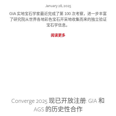
January 28, 2025
GIA 实地宝石学家最近完成了第 100 次考察，进一步丰富
了研究院从世界各地彩色宝石开采地收集而来的独立验证
宝石学信息。
阅读更多
Converge 2025 现已开放注册: GIA 和
AGS 的历史性合作