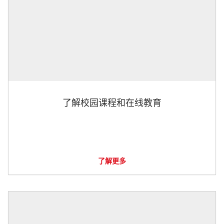
了解校园课程和在线教育
了解更多