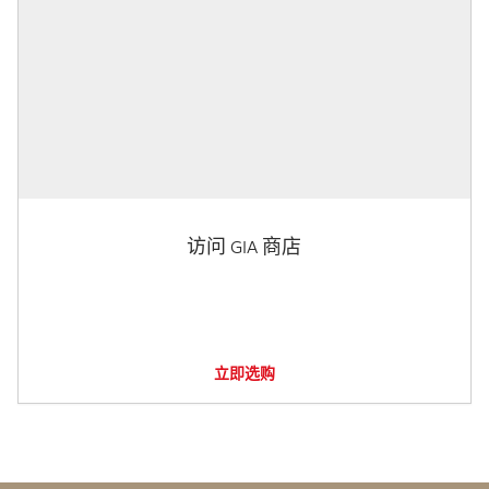
访问 GIA 商店
立即选购