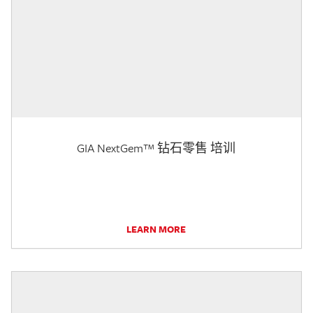
GIA NextGem™ 钻石零售 培训
LEARN MORE