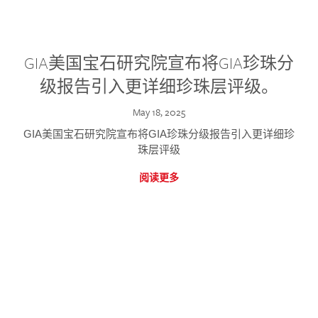
GIA美国宝石研究院宣布将GIA珍珠分
级报告引入更详细珍珠层评级。
May 18, 2025
GIA美国宝石研究院宣布将GIA珍珠分级报告引入更详细珍
珠层评级
阅读更多