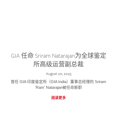
GIA 任命 Sriram Natarajan为全球鉴定
所高级运营副总裁
August 20, 2025
曾任 GIA 印度鉴定所（GIA India）董事总经理的 Sriram
'Ram' Natarajan被任命新职
阅读更多