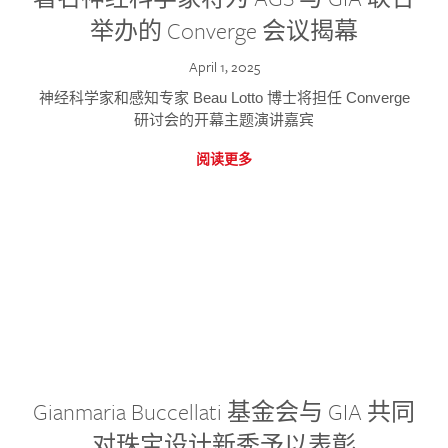
举办的 Converge 会议揭幕
April 1, 2025
神经科学家和感知专家 Beau Lotto 博士将担任 Converge
研讨会的开幕主题演讲嘉宾
阅读更多
Gianmaria Buccellati 基金会与 GIA 共同
对珠宝设计新秀予以表彰