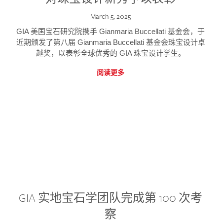
March 5, 2025
GIA 美国宝石研究院携手 Gianmaria Buccellati 基金会，于
近期颁发了第八届 Gianmaria Buccellati 基金会珠宝设计卓
越奖，以表彰全球优秀的 GIA 珠宝设计学生。
阅读更多
GIA 实地宝石学团队完成第 100 次考
察