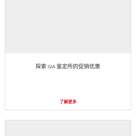
探索 GIA 鉴定所的促销优惠
了解更多