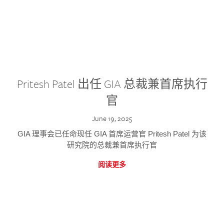
Pritesh Patel 出任 GIA 总裁兼首席执行
官
June 19, 2025
GIA 理事会已任命现任 GIA 首席运营官 Pritesh Patel 为该
研究院的总裁兼首席执行官
阅读更多