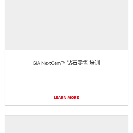
GIA NextGem™ 钻石零售 培训
LEARN MORE