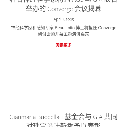
举办的 Converge 会议揭幕
April 1, 2025
神经科学家和感知专家 Beau Lotto 博士将担任 Converge
研讨会的开幕主题演讲嘉宾
阅读更多
Gianmaria Buccellati 基金会与 GIA 共同
对珠宝设计新秀予以表彰