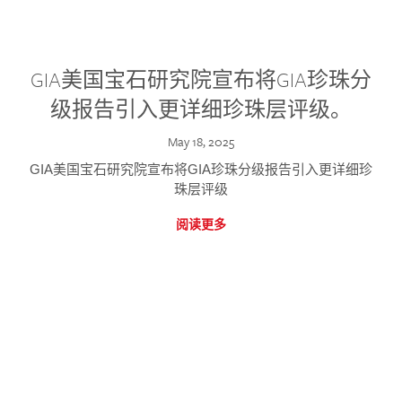
GIA美国宝石研究院宣布将GIA珍珠分
级报告引入更详细珍珠层评级。
May 18, 2025
GIA美国宝石研究院宣布将GIA珍珠分级报告引入更详细珍
珠层评级
阅读更多