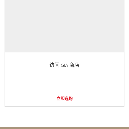
访问 GIA 商店
立即选购