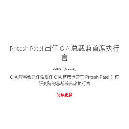
Pritesh Patel 出任 GIA 总裁兼首席执行
官
June 19, 2025
GIA 理事会已任命现任 GIA 首席运营官 Pritesh Patel 为该
研究院的总裁兼首席执行官
阅读更多