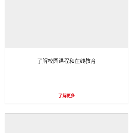
了解校园课程和在线教育
了解更多