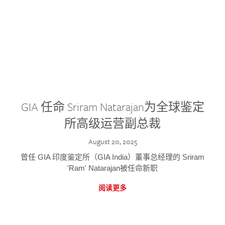
GIA 任命 Sriram Natarajan为全球鉴定
所高级运营副总裁
August 20, 2025
曾任 GIA 印度鉴定所（GIA India）董事总经理的 Sriram
'Ram' Natarajan被任命新职
阅读更多