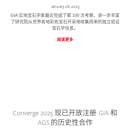
January 28, 2025
GIA 实地宝石学家最近完成了第 100 次考察，进一步丰富
了研究院从世界各地彩色宝石开采地收集而来的独立验证
宝石学信息。
阅读更多
Converge 2025 现已开放注册: GIA 和
AGS 的历史性合作