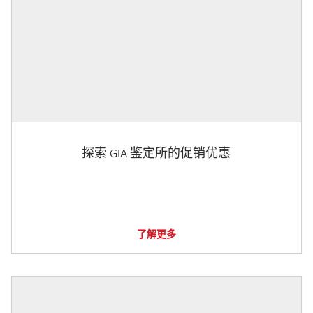
探索 GIA 鉴定所的促销优惠
了解更多