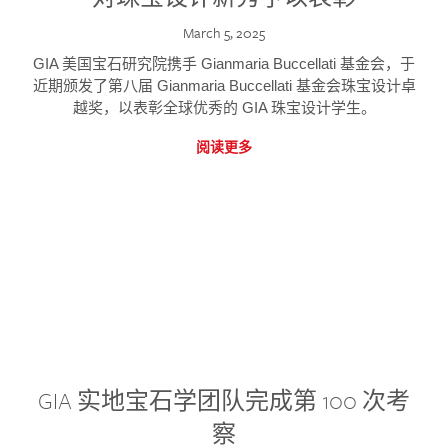
March 5, 2025
GIA 美国宝石研究院携手 Gianmaria Buccellati 基金会，于
近期颁发了第八届 Gianmaria Buccellati 基金会珠宝设计卓
越奖，以表彰全球优秀的 GIA 珠宝设计学生。
阅读更多
GIA 实地宝石学团队完成第 100 次考
察