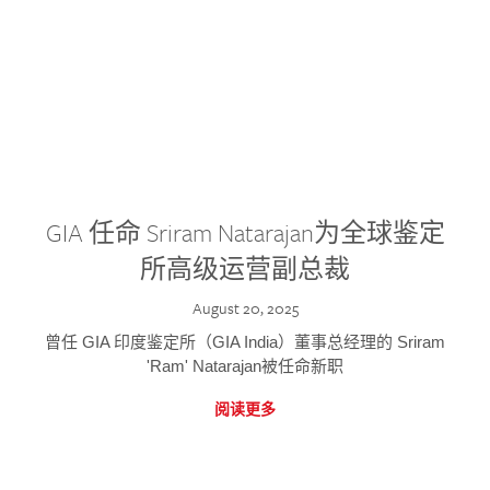
GIA 任命 Sriram Natarajan为全球鉴定
所高级运营副总裁
August 20, 2025
曾任 GIA 印度鉴定所（GIA India）董事总经理的 Sriram
'Ram' Natarajan被任命新职
阅读更多