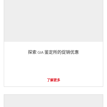
探索 GIA 鉴定所的促销优惠
了解更多