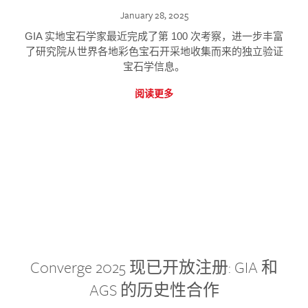
January 28, 2025
GIA 实地宝石学家最近完成了第 100 次考察，进一步丰富
了研究院从世界各地彩色宝石开采地收集而来的独立验证
宝石学信息。
阅读更多
Converge 2025 现已开放注册: GIA 和
AGS 的历史性合作