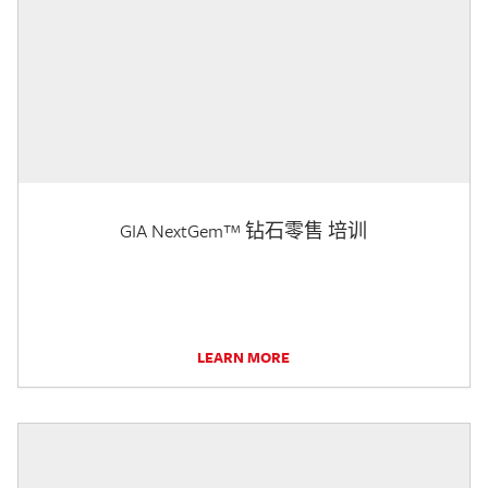
GIA NextGem™ 钻石零售 培训
LEARN MORE