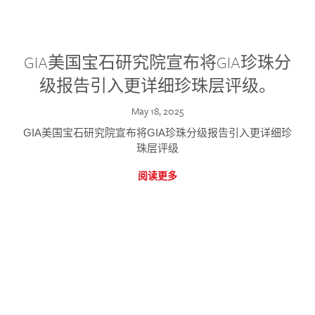
GIA美国宝石研究院宣布将GIA珍珠分
级报告引入更详细珍珠层评级。
May 18, 2025
GIA美国宝石研究院宣布将GIA珍珠分级报告引入更详细珍
珠层评级
阅读更多