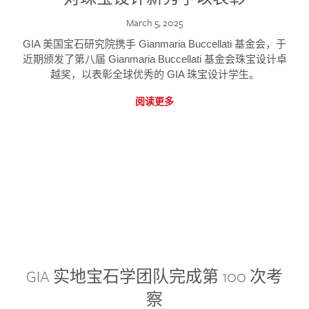
March 5, 2025
GIA 美国宝石研究院携手 Gianmaria Buccellati 基金会，于
近期颁发了第八届 Gianmaria Buccellati 基金会珠宝设计卓
越奖，以表彰全球优秀的 GIA 珠宝设计学生。
阅读更多
GIA 实地宝石学团队完成第 100 次考
察