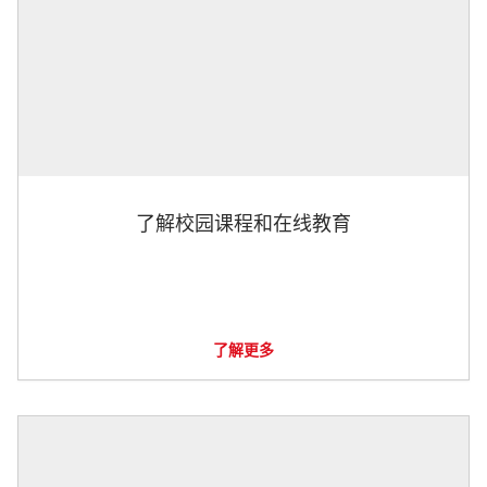
了解校园课程和在线教育
了解更多