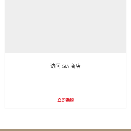
访问 GIA 商店
立即选购