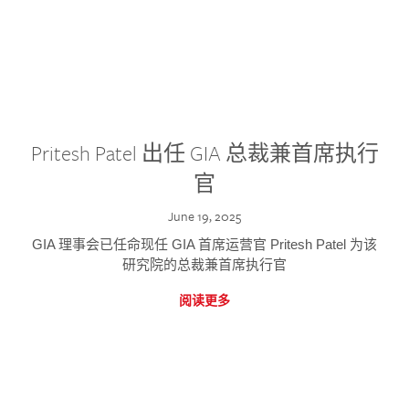
Pritesh Patel 出任 GIA 总裁兼首席执行
官
June 19, 2025
GIA 理事会已任命现任 GIA 首席运营官 Pritesh Patel 为该
研究院的总裁兼首席执行官
阅读更多