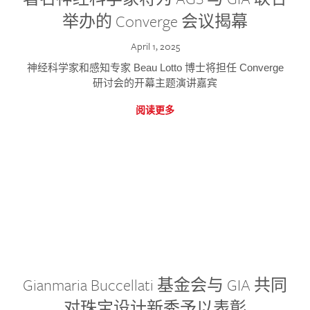
举办的 Converge 会议揭幕
April 1, 2025
神经科学家和感知专家 Beau Lotto 博士将担任 Converge
研讨会的开幕主题演讲嘉宾
阅读更多
Gianmaria Buccellati 基金会与 GIA 共同
对珠宝设计新秀予以表彰