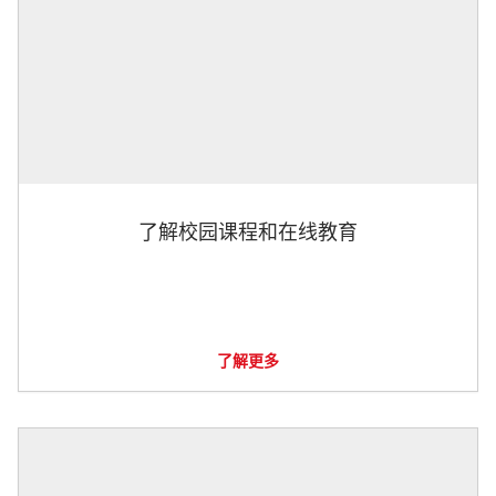
了解校园课程和在线教育
了解更多