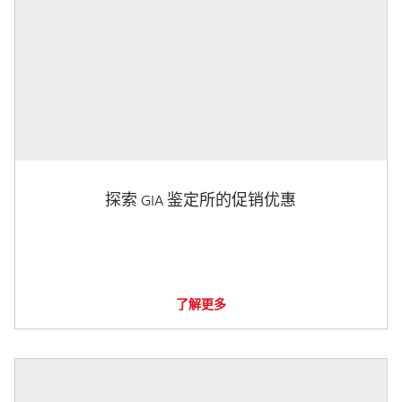
探索 GIA 鉴定所的促销优惠
了解更多