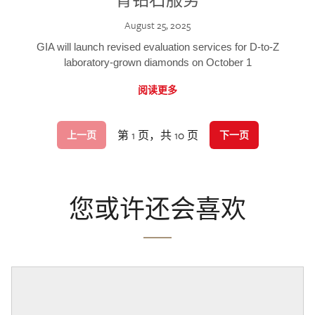
August 25, 2025
GIA will launch revised evaluation services for D-to-Z
laboratory-grown diamonds on October 1
阅读更多
第 1 页，共 10 页
上一页
下一页
您或许还会喜欢