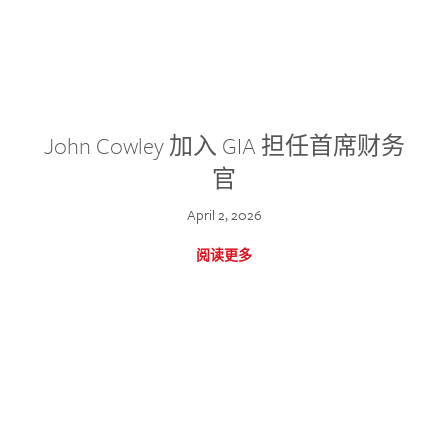
John Cowley 加入 GIA 担任首席财务
官
April 2, 2026
阅读更多