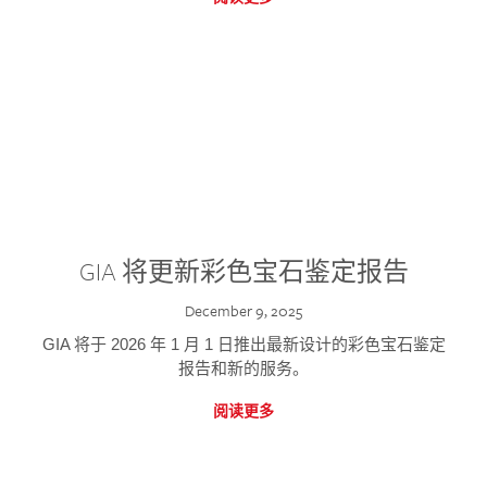
GIA 将更新彩色宝石鉴定报告
December 9, 2025
GIA 将于 2026 年 1 月 1 日推出最新设计的彩色宝石鉴定
报告和新的服务。
阅读更多