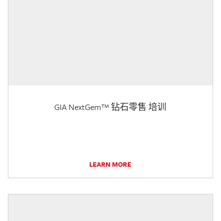
GIA NextGem™ 钻石零售 培训
LEARN MORE