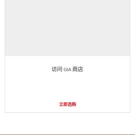
访问 GIA 商店
立即选购