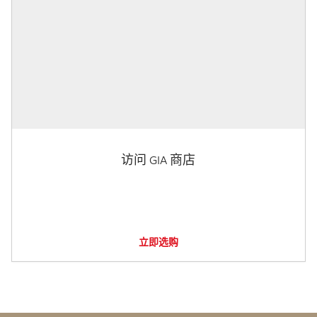
访问 GIA 商店
立即选购