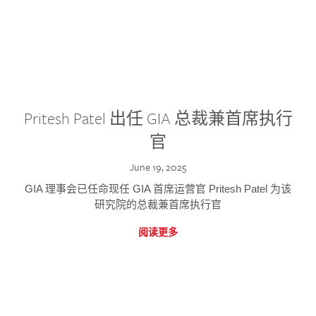
Pritesh Patel 出任 GIA 总裁兼首席执行
官
June 19, 2025
GIA 理事会已任命现任 GIA 首席运营官 Pritesh Patel 为该
研究院的总裁兼首席执行官
阅读更多