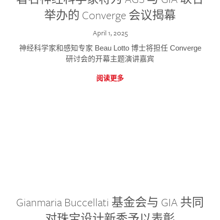
举办的 Converge 会议揭幕
April 1, 2025
神经科学家和感知专家 Beau Lotto 博士将担任 Converge
研讨会的开幕主题演讲嘉宾
阅读更多
Gianmaria Buccellati 基金会与 GIA 共同
对珠宝设计新秀予以表彰