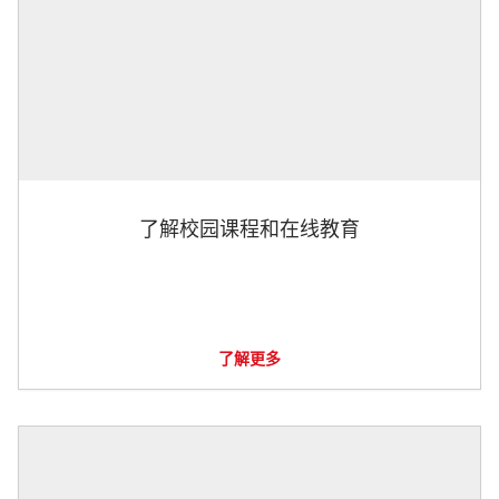
了解校园课程和在线教育
了解更多