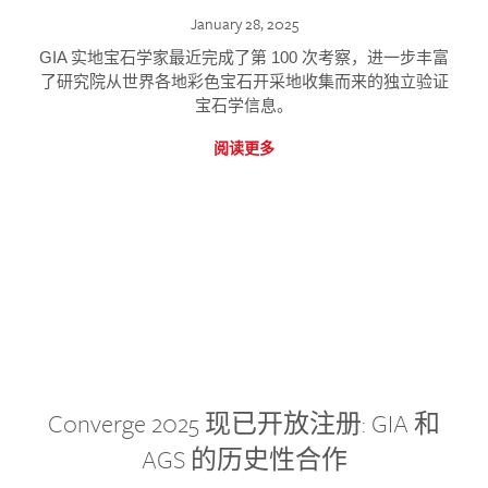
January 28, 2025
GIA 实地宝石学家最近完成了第 100 次考察，进一步丰富
了研究院从世界各地彩色宝石开采地收集而来的独立验证
宝石学信息。
阅读更多
Converge 2025 现已开放注册: GIA 和
AGS 的历史性合作