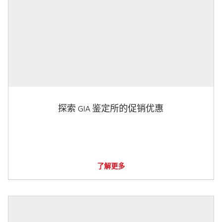
探索 GIA 鉴定所的促销优惠
了解更多