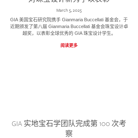
March 5, 2025
GIA 美国宝石研究院携手 Gianmaria Buccellati 基金会，于
近期颁发了第八届 Gianmaria Buccellati 基金会珠宝设计卓
越奖，以表彰全球优秀的 GIA 珠宝设计学生。
阅读更多
GIA 实地宝石学团队完成第 100 次考
察