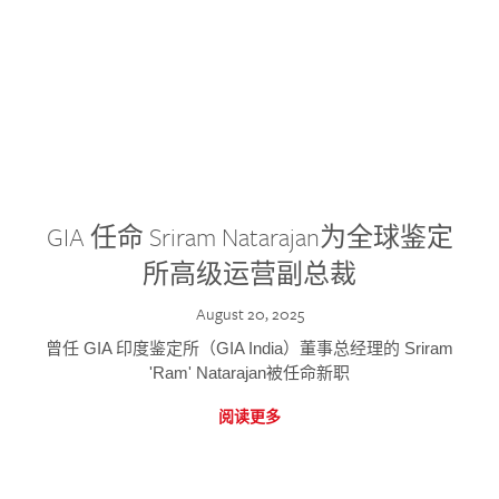
GIA 任命 Sriram Natarajan为全球鉴定
所高级运营副总裁
August 20, 2025
曾任 GIA 印度鉴定所（GIA India）董事总经理的 Sriram
'Ram' Natarajan被任命新职
阅读更多