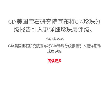
GIA美国宝石研究院宣布将GIA珍珠分
级报告引入更详细珍珠层评级。
May 18, 2025
GIA美国宝石研究院宣布将GIA珍珠分级报告引入更详细珍
珠层评级
阅读更多