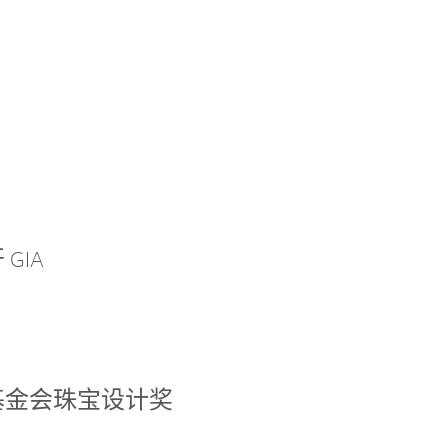
GIA
基金会珠宝设计奖