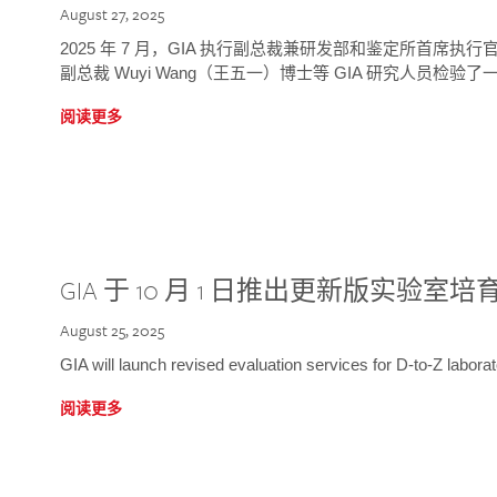
August 27, 2025
2025 年 7 月，GIA 执行副总裁兼研发部和鉴定所首席执行官
副总裁 Wuyi Wang（王五一）博士等 GIA 研究人员检验了一
阅读更多
GIA 于 10 月 1 日推出更新版实验室
August 25, 2025
GIA will launch revised evaluation services for D-to-Z labo
阅读更多