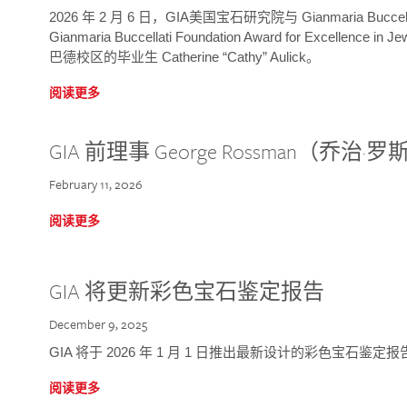
2026 年 2 月 6 日，GIA美国宝石研究院与 Gianmaria Bucc
Gianmaria Buccellati Foundation Award for Excellence
巴德校区的毕业生 Catherine “Cathy” Aulick。
阅读更多
GIA 前理事 George Rossman（乔
February 11, 2026
阅读更多
GIA 将更新彩色宝石鉴定报告
December 9, 2025
GIA 将于 2026 年 1 月 1 日推出最新设计的彩色宝石鉴
阅读更多