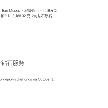
 Tom Moses（汤姆·摩西）和研发部
颗重达 2,488.32 克拉的钻石原石
培育钻石服务
ratory-grown diamonds on October 1