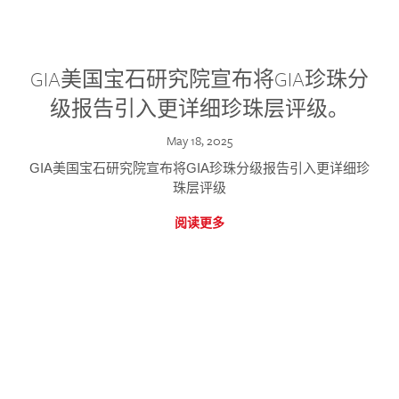
GIA美国宝石研究院宣布将GIA珍珠分
级报告引入更详细珍珠层评级。
May 18, 2025
GIA美国宝石研究院宣布将GIA珍珠分级报告引入更详细珍
珠层评级
阅读更多