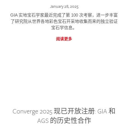
January 28, 2025
GIA 实地宝石学家最近完成了第 100 次考察，进一步丰富
了研究院从世界各地彩色宝石开采地收集而来的独立验证
宝石学信息。
阅读更多
Converge 2025 现已开放注册: GIA 和
AGS 的历史性合作