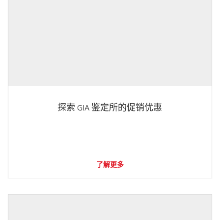
探索 GIA 鉴定所的促销优惠
了解更多