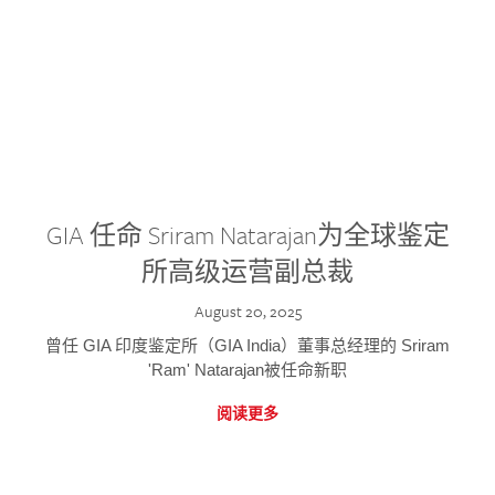
GIA 任命 Sriram Natarajan为全球鉴定
所高级运营副总裁
August 20, 2025
曾任 GIA 印度鉴定所（GIA India）董事总经理的 Sriram
'Ram' Natarajan被任命新职
阅读更多