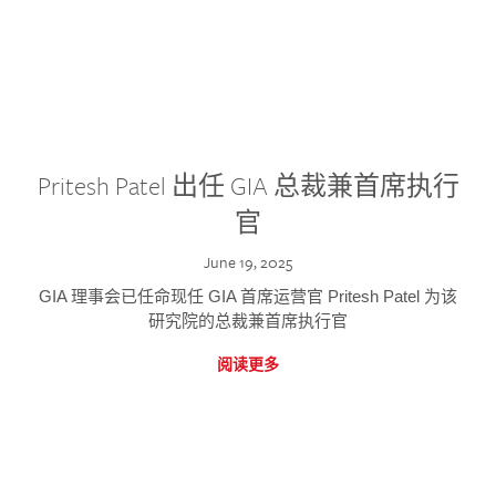
Pritesh Patel 出任 GIA 总裁兼首席执行
官
June 19, 2025
GIA 理事会已任命现任 GIA 首席运营官 Pritesh Patel 为该
研究院的总裁兼首席执行官
阅读更多