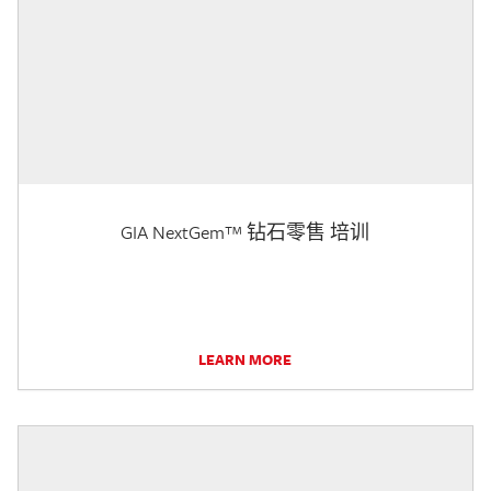
GIA NextGem™ 钻石零售 培训
LEARN MORE