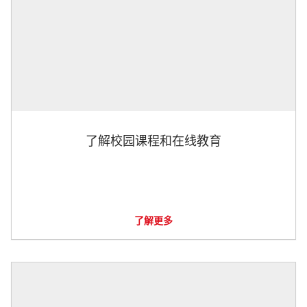
了解校园课程和在线教育
了解更多