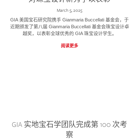
March 5, 2025
GIA 美国宝石研究院携手 Gianmaria Buccellati 基金会，于
近期颁发了第八届 Gianmaria Buccellati 基金会珠宝设计卓
越奖，以表彰全球优秀的 GIA 珠宝设计学生。
阅读更多
GIA 实地宝石学团队完成第 100 次考
察