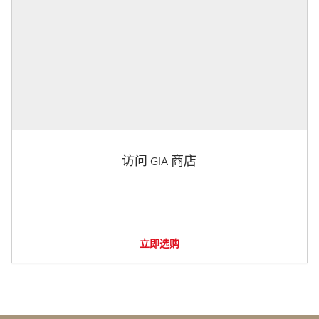
访问 GIA 商店
立即选购