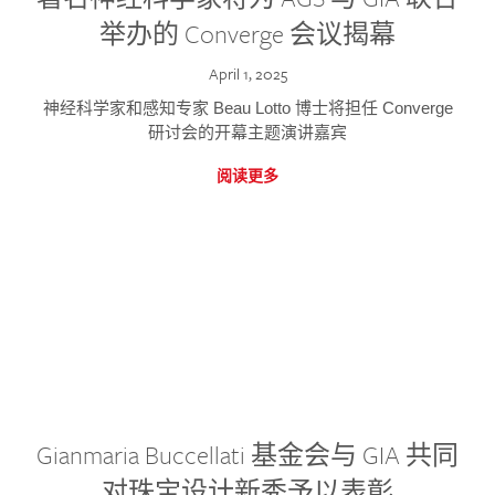
举办的 Converge 会议揭幕
April 1, 2025
神经科学家和感知专家 Beau Lotto 博士将担任 Converge
研讨会的开幕主题演讲嘉宾
阅读更多
Gianmaria Buccellati 基金会与 GIA 共同
对珠宝设计新秀予以表彰