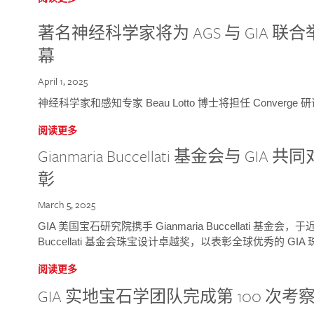
著名神经科学家将为 AGS 与 GIA 联合举
幕
April 1, 2025
神经科学家和感知专家 Beau Lotto 博士将担任 Conver
阅读更多
Gianmaria Buccellati 基金会与 
彰
March 5, 2025
GIA 美国宝石研究院携手 Gianmaria Buccellati 基金会，
Buccellati 基金会珠宝设计卓越奖，以表彰全球优秀的 GI
阅读更多
GIA 实地宝石学团队完成第 100 次考