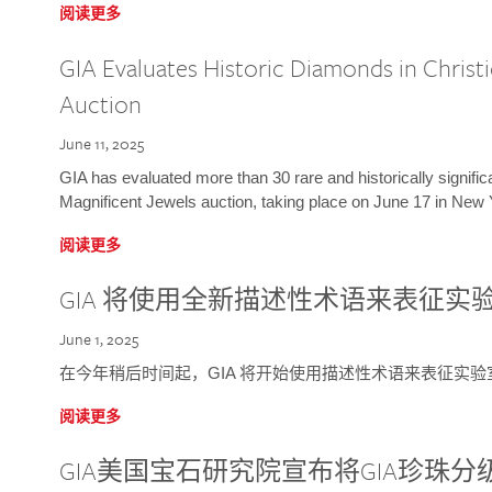
阅读更多
GIA Evaluates Historic Diamonds in Christi
Auction
June 11, 2025
GIA has evaluated more than 30 rare and historically signific
Magnificent Jewels auction, taking place on June 17 in New 
阅读更多
GIA 将使用全新描述性术语来表征实
June 1, 2025
在今年稍后时间起，GIA 将开始使用描述性术语来表征实
阅读更多
GIA美国宝石研究院宣布将GIA珍珠