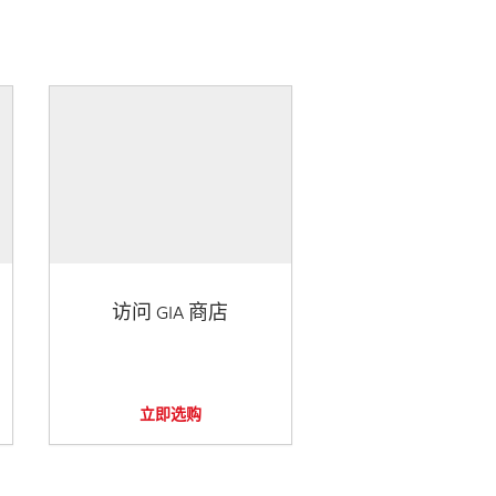
访问 GIA 商店
立即选购