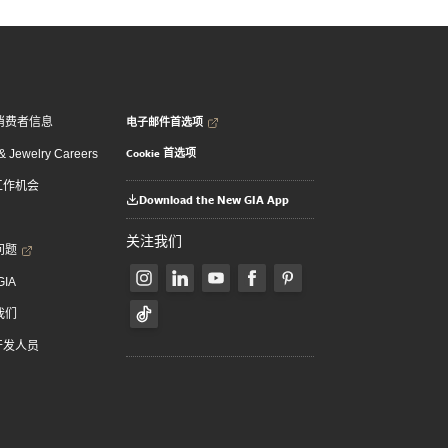
电子邮件首选项
消费者信息
Cookie 首选项
 Jewelry Careers
 工作机会
Download the New GIA App
关注我们
问题
GIA
我们
 开发人员