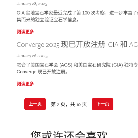
January 28, 2025
GIA 实地宝石学家最近完成了第 100 次考察，进一步丰
集而来的独立验证宝石学信息。
阅读更多
Converge 2025 现已开放注册: GIA 和
January 26, 2025
融合了美国宝石学会 (AGS) 和美国宝石研究院 (GIA) 
Converge 现已开放注册。
阅读更多
第 2 页，共 10 页
上一页
下一页
您或许还会喜欢