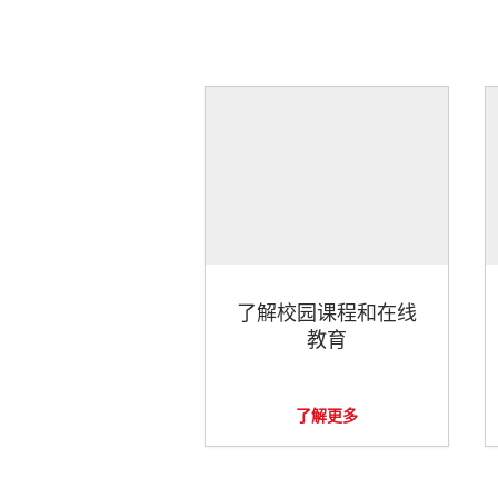
了解校园课程和在线
教育
了解更多