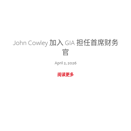
John Cowley 加入 GIA 担任首席财务
官
April 2, 2026
阅读更多