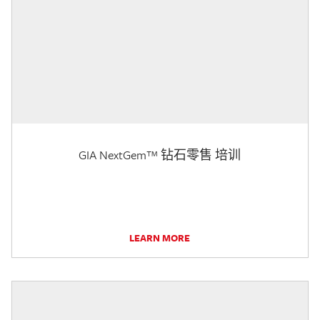
GIA NextGem™ 钻石零售 培训
LEARN MORE