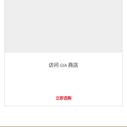
访问 GIA 商店
立即选购