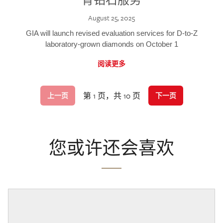
August 25, 2025
GIA will launch revised evaluation services for D-to-Z
laboratory-grown diamonds on October 1
阅读更多
第 1 页，共 10 页
上一页
下一页
您或许还会喜欢