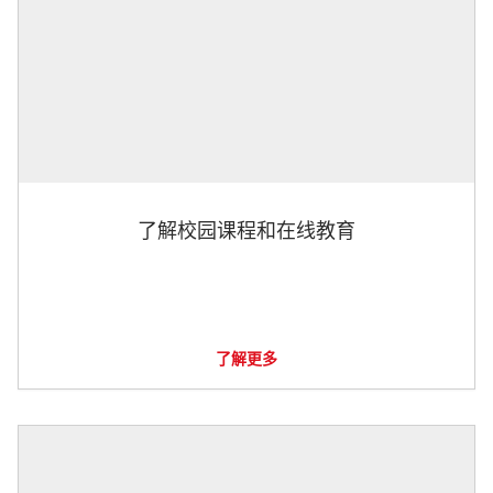
了解校园课程和在线教育
了解更多