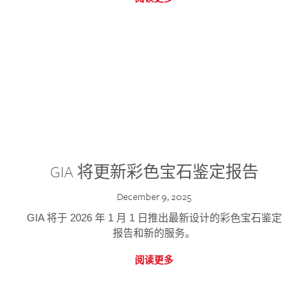
GIA 将更新彩色宝石鉴定报告
December 9, 2025
GIA 将于 2026 年 1 月 1 日推出最新设计的彩色宝石鉴定
报告和新的服务。
阅读更多