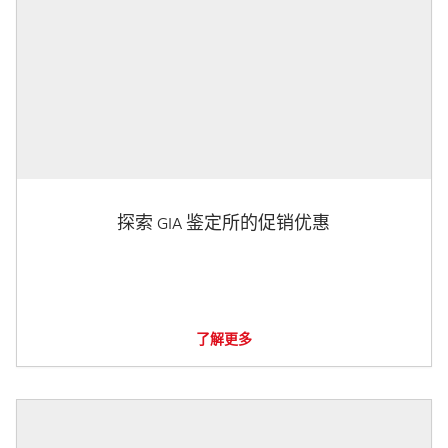
探索 GIA 鉴定所的促销优惠
了解更多