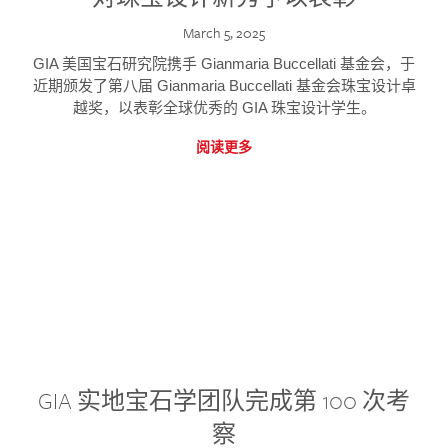
March 5, 2025
GIA 美国宝石研究院携手 Gianmaria Buccellati 基金会，于
近期颁发了第八届 Gianmaria Buccellati 基金会珠宝设计卓
越奖，以表彰全球优秀的 GIA 珠宝设计学生。
阅读更多
GIA 实地宝石学团队完成第 100 次考
察