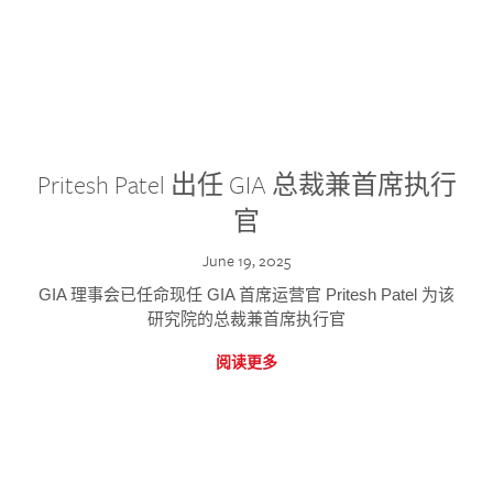
Pritesh Patel 出任 GIA 总裁兼首席执行
官
June 19, 2025
GIA 理事会已任命现任 GIA 首席运营官 Pritesh Patel 为该
研究院的总裁兼首席执行官
阅读更多