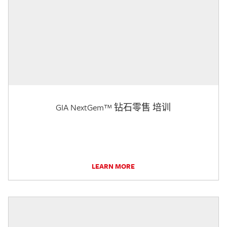
GIA NextGem™ 钻石零售 培训
LEARN MORE