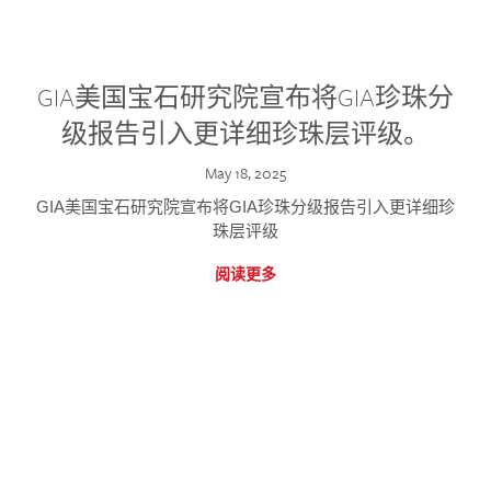
GIA美国宝石研究院宣布将GIA珍珠分
级报告引入更详细珍珠层评级。
May 18, 2025
GIA美国宝石研究院宣布将GIA珍珠分级报告引入更详细珍
珠层评级
阅读更多