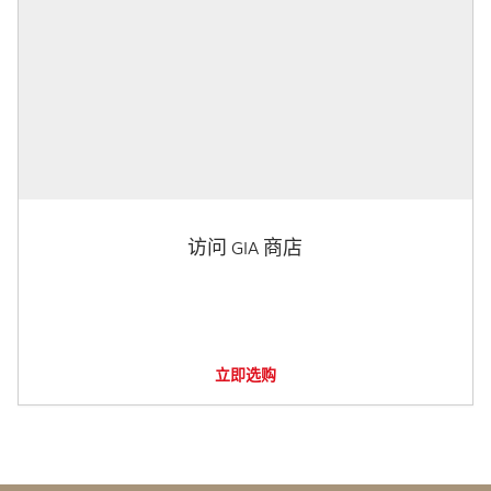
访问 GIA 商店
立即选购