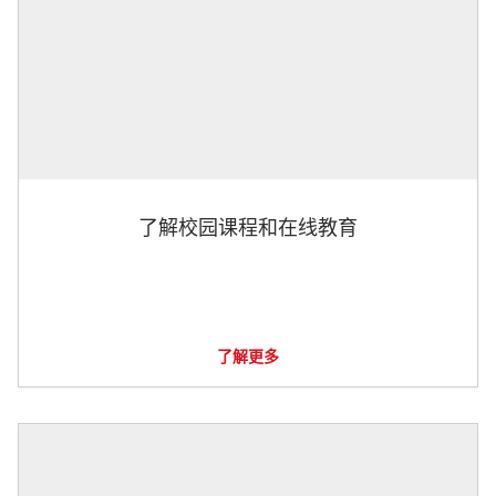
了解校园课程和在线教育
了解更多