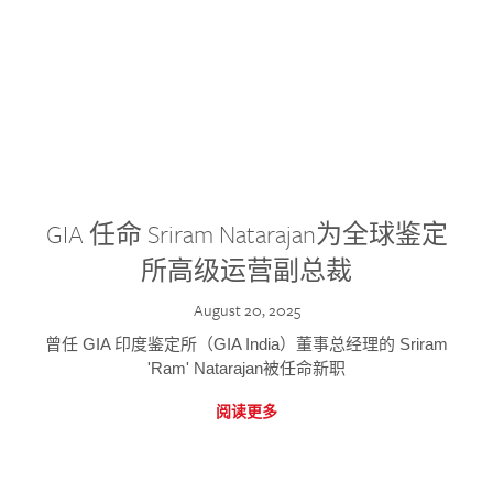
GIA 任命 Sriram Natarajan为全球鉴定
所高级运营副总裁
August 20, 2025
曾任 GIA 印度鉴定所（GIA India）董事总经理的 Sriram
'Ram' Natarajan被任命新职
阅读更多