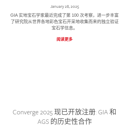
January 28, 2025
GIA 实地宝石学家最近完成了第 100 次考察，进一步丰富
了研究院从世界各地彩色宝石开采地收集而来的独立验证
宝石学信息。
阅读更多
Converge 2025 现已开放注册: GIA 和
AGS 的历史性合作