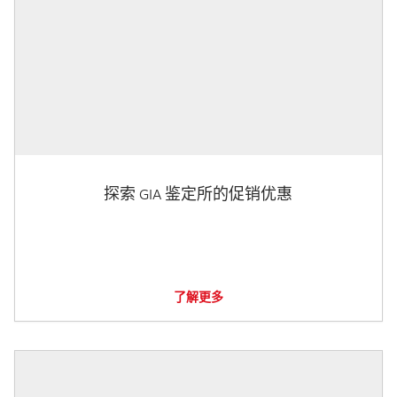
探索 GIA 鉴定所的促销优惠
了解更多