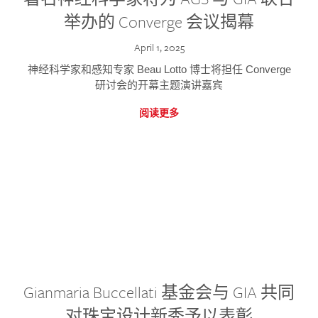
举办的 Converge 会议揭幕
April 1, 2025
神经科学家和感知专家 Beau Lotto 博士将担任 Converge
研讨会的开幕主题演讲嘉宾
阅读更多
Gianmaria Buccellati 基金会与 GIA 共同
对珠宝设计新秀予以表彰