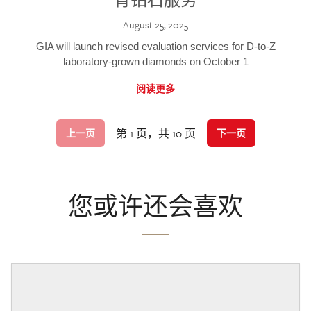
August 25, 2025
GIA will launch revised evaluation services for D-to-Z
laboratory-grown diamonds on October 1
阅读更多
第 1 页，共 10 页
上一页
下一页
您或许还会喜欢