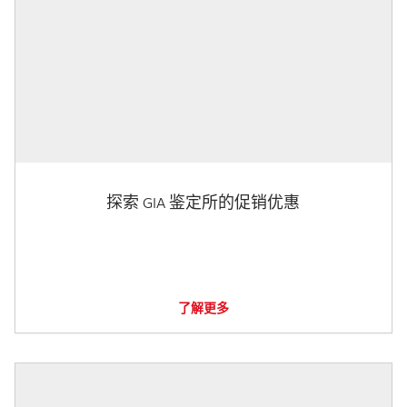
探索 GIA 鉴定所的促销优惠
了解更多