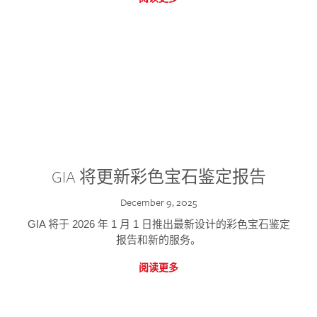
GIA 将更新彩色宝石鉴定报告
December 9, 2025
GIA 将于 2026 年 1 月 1 日推出最新设计的彩色宝石鉴定
报告和新的服务。
阅读更多