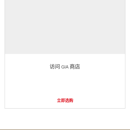
访问 GIA 商店
立即选购