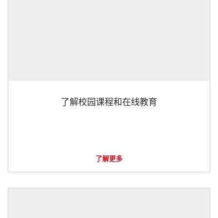
了解校园课程和在线教育
了解更多