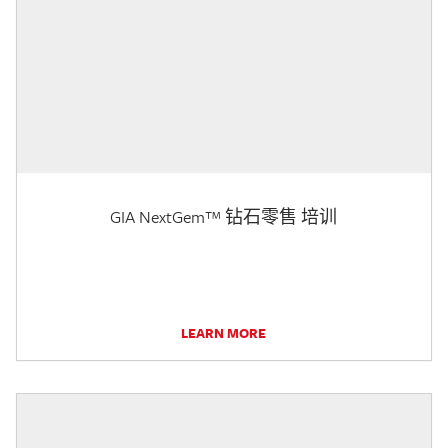
GIA NextGem™ 钻石零售 培训
LEARN MORE