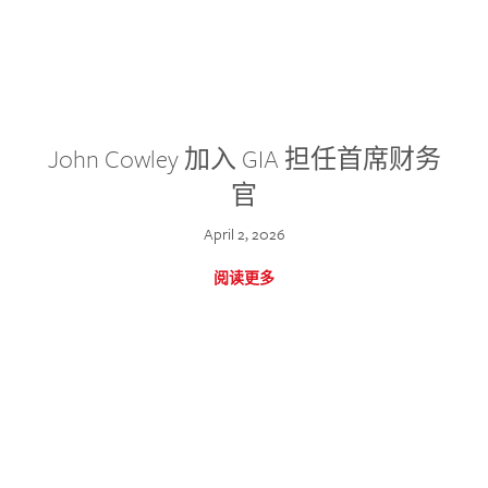
John Cowley 加入 GIA 担任首席财务
官
April 2, 2026
阅读更多