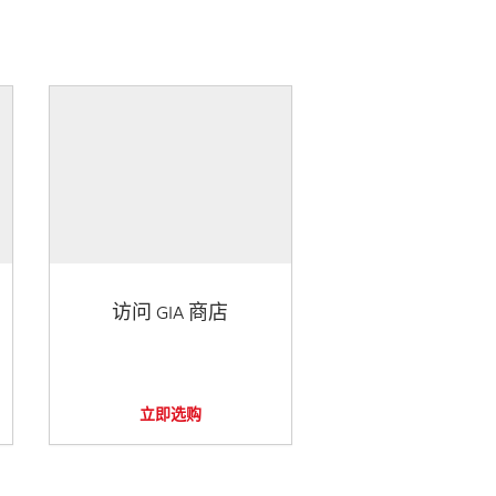
访问 GIA 商店
立即选购