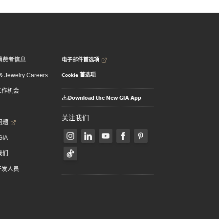
电子邮件首选项
消费者信息
Cookie 首选项
 Jewelry Careers
 工作机会
Download the New GIA App
关注我们
问题
GIA
我们
 开发人员