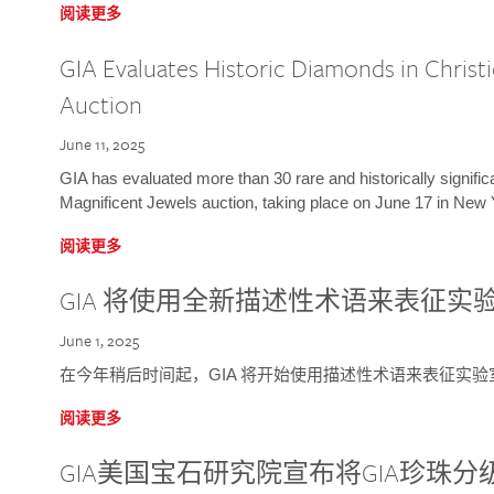
阅读更多
GIA Evaluates Historic Diamonds in Christi
Auction
June 11, 2025
GIA has evaluated more than 30 rare and historically signific
Magnificent Jewels auction, taking place on June 17 in New 
阅读更多
GIA 将使用全新描述性术语来表征实
June 1, 2025
在今年稍后时间起，GIA 将开始使用描述性术语来表征实
阅读更多
GIA美国宝石研究院宣布将GIA珍珠