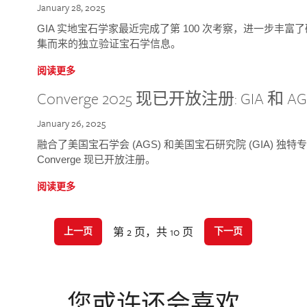
January 28, 2025
GIA 实地宝石学家最近完成了第 100 次考察，进一步丰
集而来的独立验证宝石学信息。
阅读更多
Converge 2025 现已开放注册: GIA 和
January 26, 2025
融合了美国宝石学会 (AGS) 和美国宝石研究院 (GIA) 
Converge 现已开放注册。
阅读更多
第 2 页，共 10 页
上一页
下一页
您或许还会喜欢