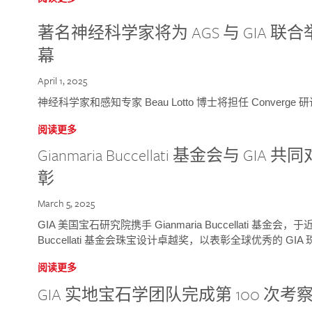
著名神经科学家将为 AGS 与 GIA 联合举
幕
April 1, 2025
神经科学家和感知专家 Beau Lotto 博士将担任 Conver
阅读更多
Gianmaria Buccellati 基金会与 
彰
March 5, 2025
GIA 美国宝石研究院携手 Gianmaria Buccellati 基金会，
Buccellati 基金会珠宝设计卓越奖，以表彰全球优秀的 GI
阅读更多
GIA 实地宝石学团队完成第 100 次考