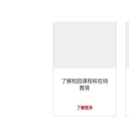
了解校园课程和在线
教育
了解更多