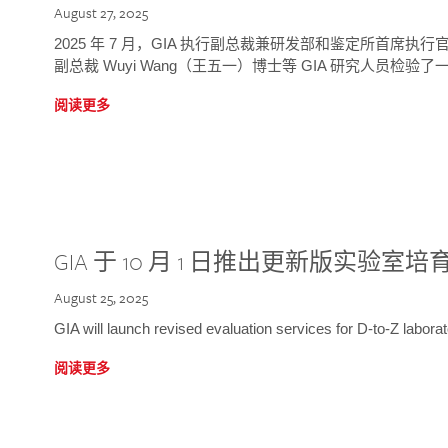
August 27, 2025
2025 年 7 月，GIA 执行副总裁兼研发部和鉴定所首席执行官
副总裁 Wuyi Wang（王五一）博士等 GIA 研究人员检验了一
阅读更多
GIA 于 10 月 1 日推出更新版实验室
August 25, 2025
GIA will launch revised evaluation services for D-to-Z labo
阅读更多