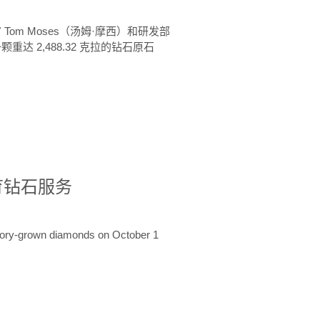
 Tom Moses（汤姆·摩西）和研发部
颗重达 2,488.32 克拉的钻石原石
培育钻石服务
ratory-grown diamonds on October 1