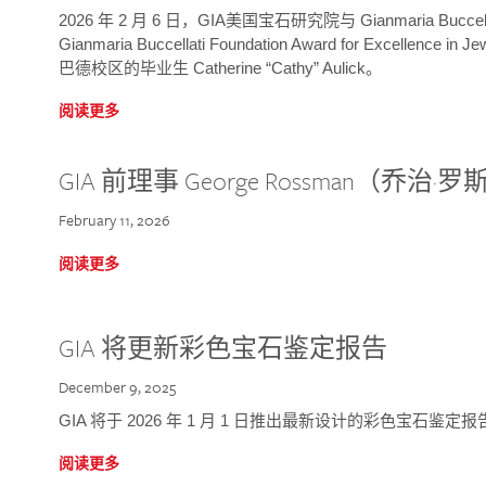
2026 年 2 月 6 日，GIA美国宝石研究院与 Gianmaria Bucc
Gianmaria Buccellati Foundation Award for Excellence
巴德校区的毕业生 Catherine “Cathy” Aulick。
阅读更多
GIA 前理事 George Rossman（乔
February 11, 2026
阅读更多
GIA 将更新彩色宝石鉴定报告
December 9, 2025
GIA 将于 2026 年 1 月 1 日推出最新设计的彩色宝石鉴
阅读更多