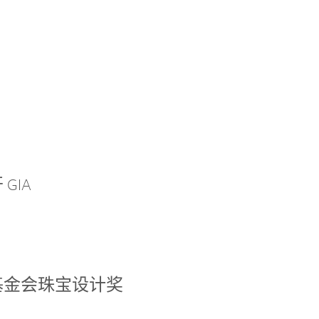
GIA
基金会珠宝设计奖