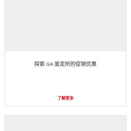
探索 GIA 鉴定所的促销优惠
了解更多