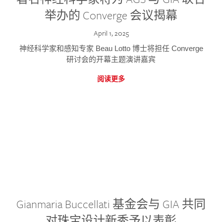
举办的 Converge 会议揭幕
April 1, 2025
神经科学家和感知专家 Beau Lotto 博士将担任 Converge
研讨会的开幕主题演讲嘉宾
阅读更多
Gianmaria Buccellati 基金会与 GIA 共同
对珠宝设计新秀予以表彰