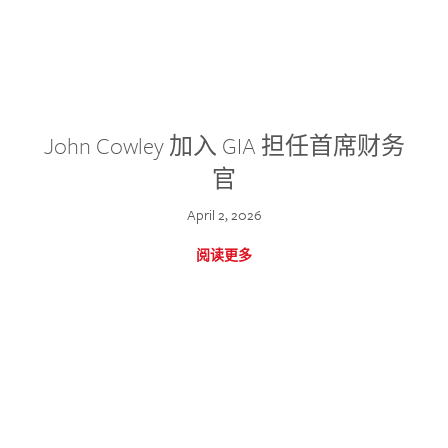
John Cowley 加入 GIA 担任首席财务
官
April 2, 2026
阅读更多