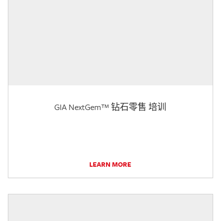
GIA NextGem™ 钻石零售 培训
LEARN MORE