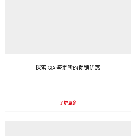
探索 GIA 鉴定所的促销优惠
了解更多