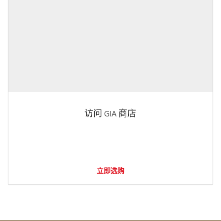
访问 GIA 商店
立即选购