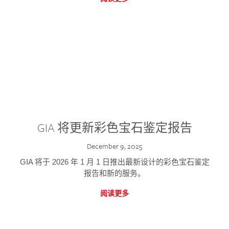
GIA 将更新彩色宝石鉴定报告
December 9, 2025
GIA 将于 2026 年 1 月 1 日推出最新设计的彩色宝石鉴定
报告和新的服务。
阅读更多