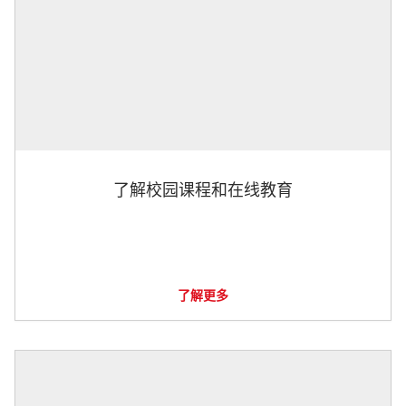
了解校园课程和在线教育
了解更多