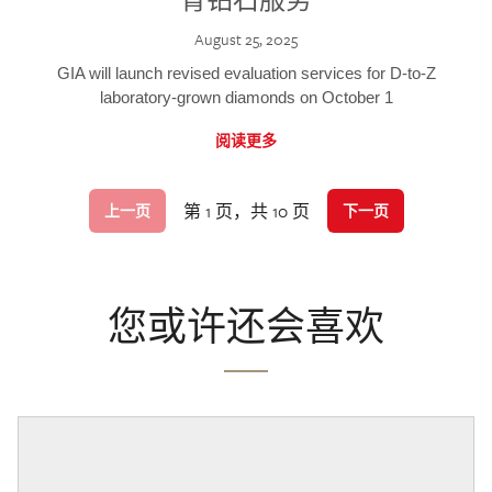
August 25, 2025
GIA will launch revised evaluation services for D-to-Z
laboratory-grown diamonds on October 1
阅读更多
第 1 页，共 10 页
上一页
下一页
您或许还会喜欢