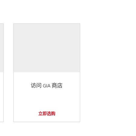
访问 GIA 商店
立即选购