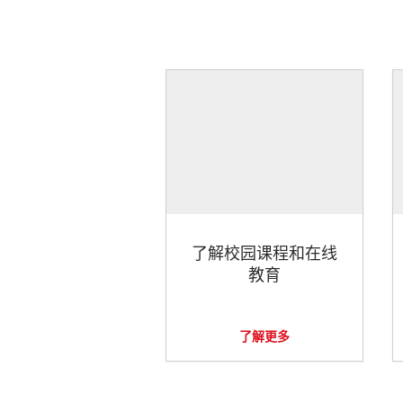
了解校园课程和在线
教育
了解更多