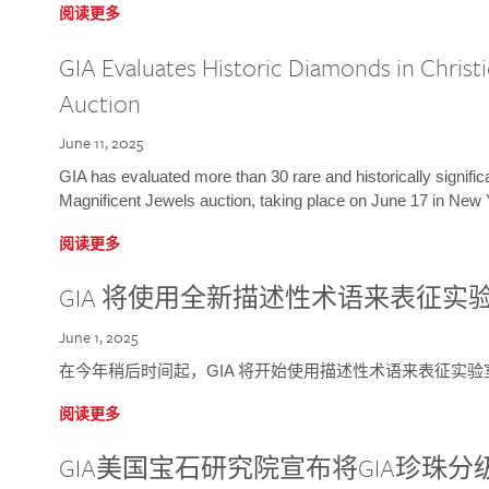
阅读更多
GIA Evaluates Historic Diamonds in Christi
Auction
June 11, 2025
GIA has evaluated more than 30 rare and historically signific
Magnificent Jewels auction, taking place on June 17 in New 
阅读更多
GIA 将使用全新描述性术语来表征实
June 1, 2025
在今年稍后时间起，GIA 将开始使用描述性术语来表征实
阅读更多
GIA美国宝石研究院宣布将GIA珍珠