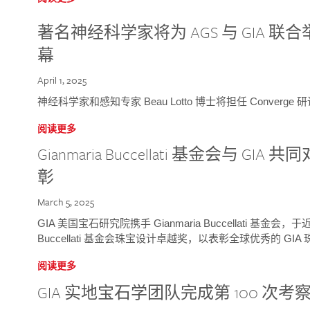
著名神经科学家将为 AGS 与 GIA 联合举
幕
April 1, 2025
神经科学家和感知专家 Beau Lotto 博士将担任 Conver
阅读更多
Gianmaria Buccellati 基金会与 
彰
March 5, 2025
GIA 美国宝石研究院携手 Gianmaria Buccellati 基金会，
Buccellati 基金会珠宝设计卓越奖，以表彰全球优秀的 GI
阅读更多
GIA 实地宝石学团队完成第 100 次考