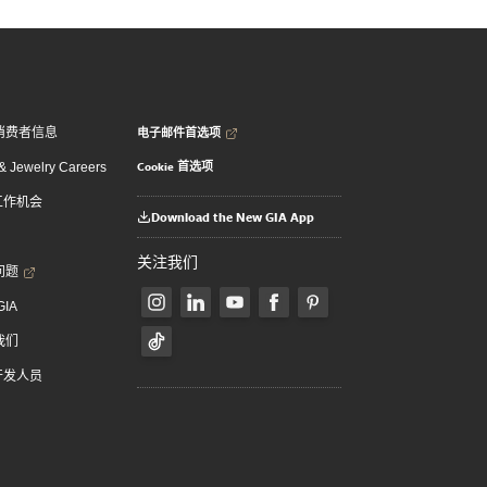
电子邮件首选项
消费者信息
Cookie 首选项
 Jewelry Careers
 工作机会
Download the New GIA App
关注我们
问题
GIA
我们
 开发人员