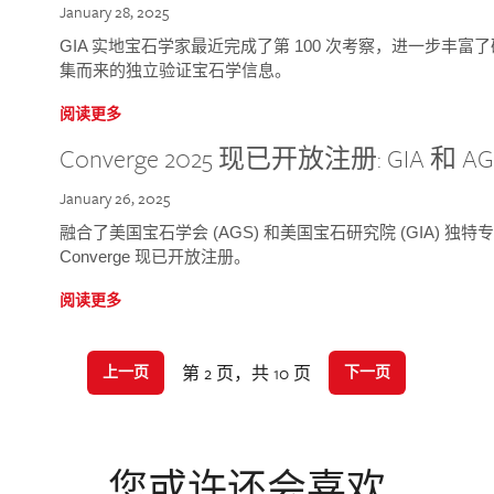
January 28, 2025
GIA 实地宝石学家最近完成了第 100 次考察，进一步丰
集而来的独立验证宝石学信息。
阅读更多
Converge 2025 现已开放注册: GIA 和
January 26, 2025
融合了美国宝石学会 (AGS) 和美国宝石研究院 (GIA) 
Converge 现已开放注册。
阅读更多
第 2 页，共 10 页
上一页
下一页
您或许还会喜欢