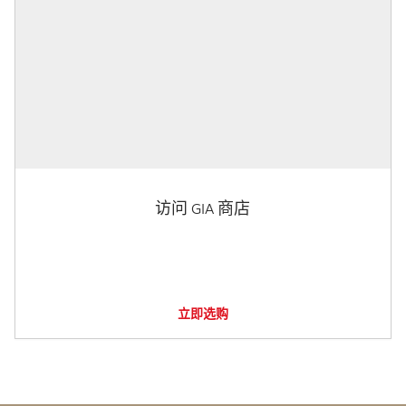
访问 GIA 商店
立即选购