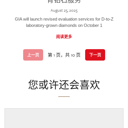
August 25, 2025
GIA will launch revised evaluation services for D-to-Z
laboratory-grown diamonds on October 1
阅读更多
第 1 页，共 10 页
上一页
下一页
您或许还会喜欢