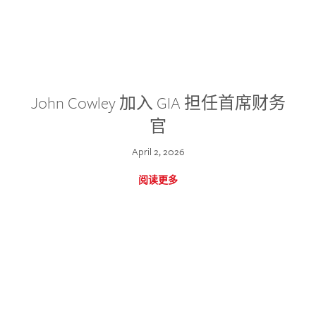
John Cowley 加入 GIA 担任首席财务
官
April 2, 2026
阅读更多