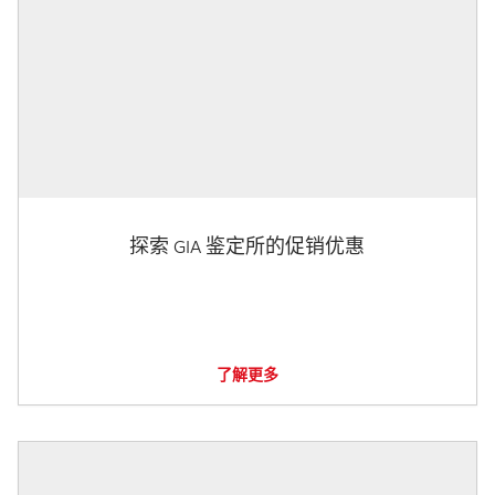
探索 GIA 鉴定所的促销优惠
了解更多