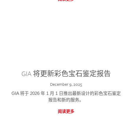
GIA 将更新彩色宝石鉴定报告
December 9, 2025
GIA 将于 2026 年 1 月 1 日推出最新设计的彩色宝石鉴定
报告和新的服务。
阅读更多