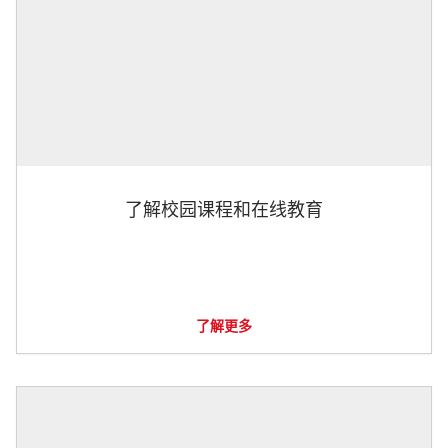
了解校园课程和在线教育
了解更多