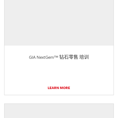
GIA NextGem™ 钻石零售 培训
LEARN MORE