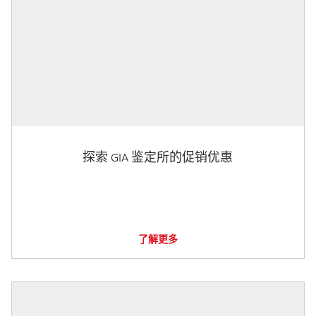
探索 GIA 鉴定所的促销优惠
了解更多