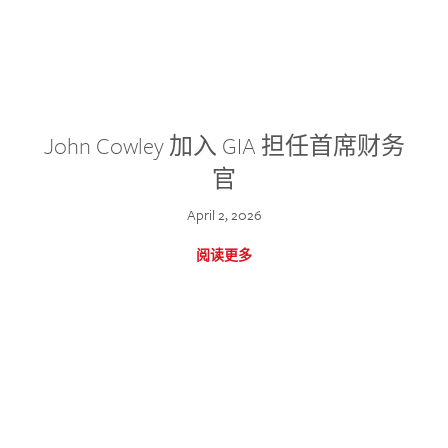
John Cowley 加入 GIA 担任首席财务
官
April 2, 2026
阅读更多