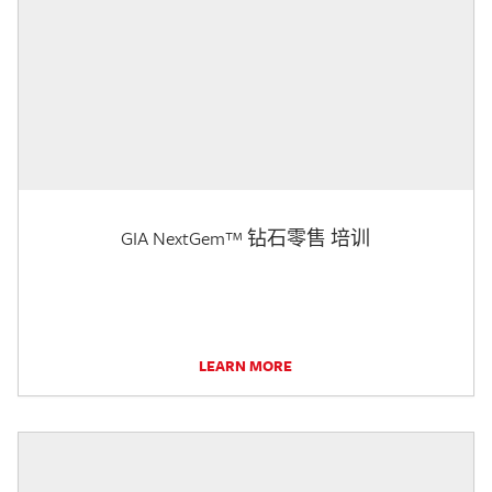
GIA NextGem™ 钻石零售 培训
LEARN MORE