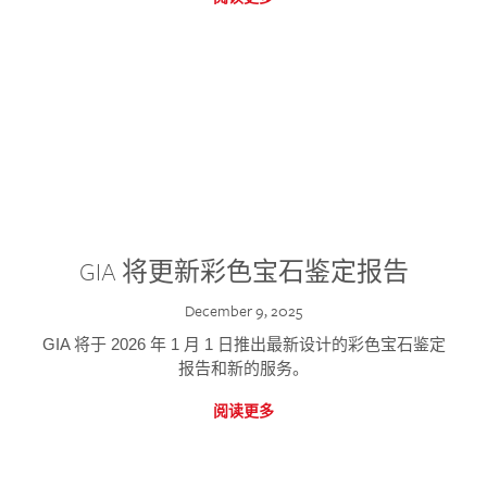
GIA 将更新彩色宝石鉴定报告
December 9, 2025
GIA 将于 2026 年 1 月 1 日推出最新设计的彩色宝石鉴定
报告和新的服务。
阅读更多