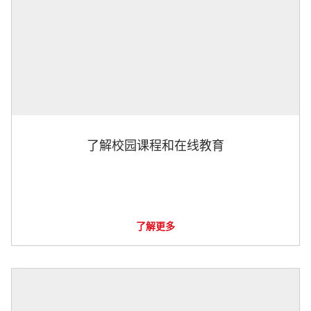
了解校园课程和在线教育
了解更多