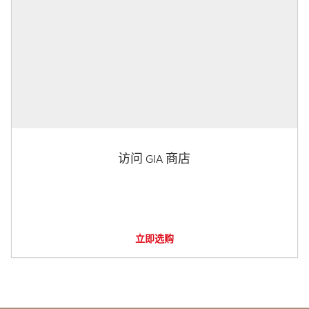
访问 GIA 商店
立即选购