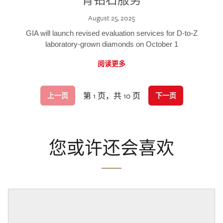
August 25, 2025
GIA will launch revised evaluation services for D-to-Z
laboratory-grown diamonds on October 1
阅读更多
第 1 页，共 10 页
上一页
下一页
您或许还会喜欢