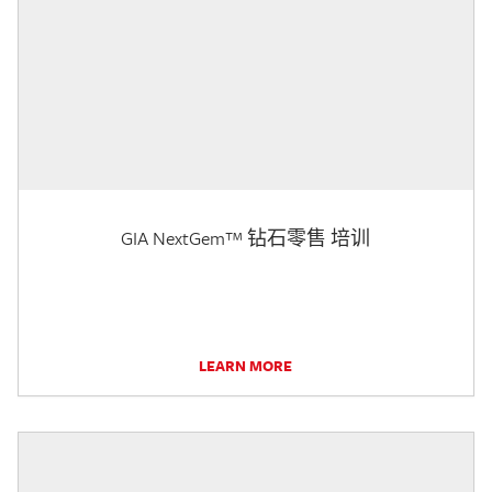
GIA NextGem™ 钻石零售 培训
LEARN MORE