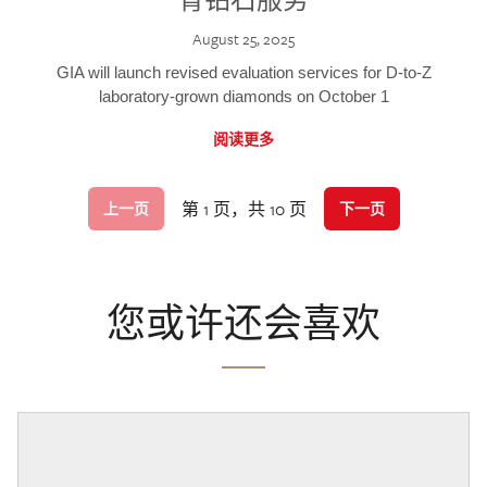
August 25, 2025
GIA will launch revised evaluation services for D-to-Z
laboratory-grown diamonds on October 1
阅读更多
第 1 页，共 10 页
上一页
下一页
您或许还会喜欢