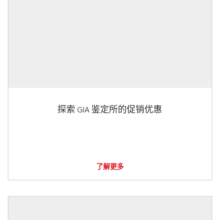
探索 GIA 鉴定所的促销优惠
了解更多