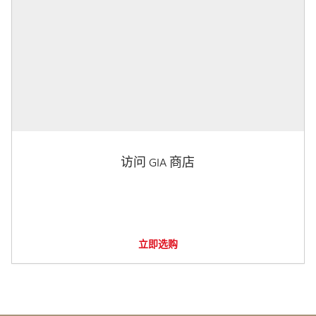
访问 GIA 商店
立即选购