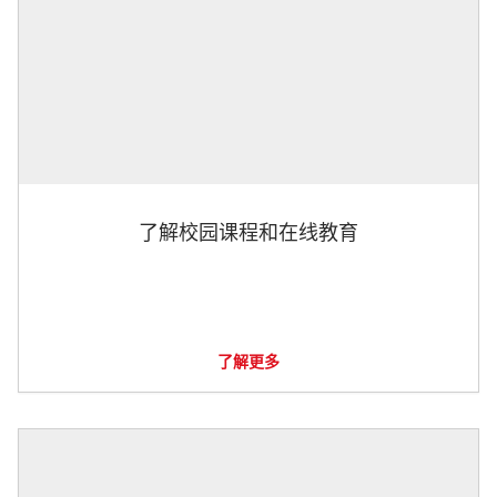
了解校园课程和在线教育
了解更多