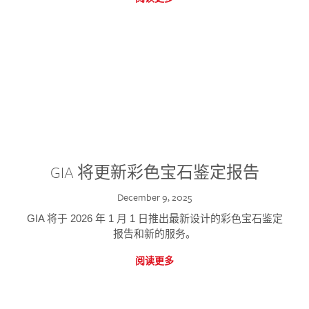
GIA 将更新彩色宝石鉴定报告
December 9, 2025
GIA 将于 2026 年 1 月 1 日推出最新设计的彩色宝石鉴定
报告和新的服务。
阅读更多