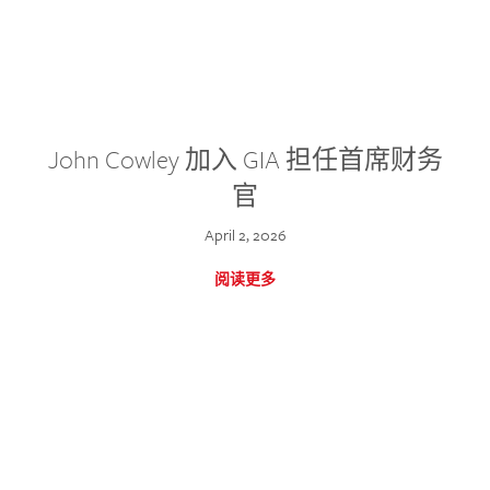
John Cowley 加入 GIA 担任首席财务
官
April 2, 2026
阅读更多