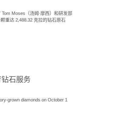
 Tom Moses（汤姆·摩西）和研发部
颗重达 2,488.32 克拉的钻石原石
培育钻石服务
ratory-grown diamonds on October 1