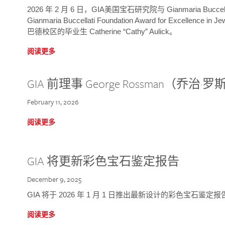
2026 年 2 月 6 日，GIA美国宝石研究院与 Gianmaria Bucc
Gianmaria Buccellati Foundation Award for Excellence
巴德校区的毕业生 Catherine “Cathy” Aulick。
阅读更多
GIA 前理事 George Rossman（乔
February 11, 2026
阅读更多
GIA 将更新彩色宝石鉴定报告
December 9, 2025
GIA 将于 2026 年 1 月 1 日推出最新设计的彩色宝石鉴
阅读更多