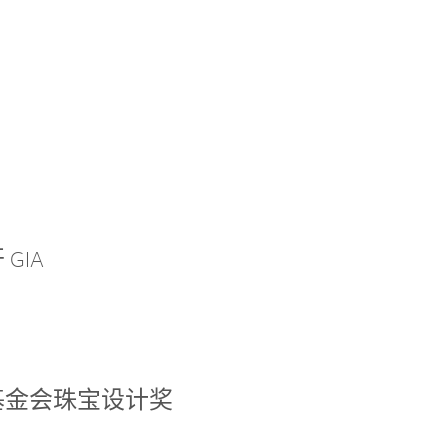
GIA
基金会珠宝设计奖