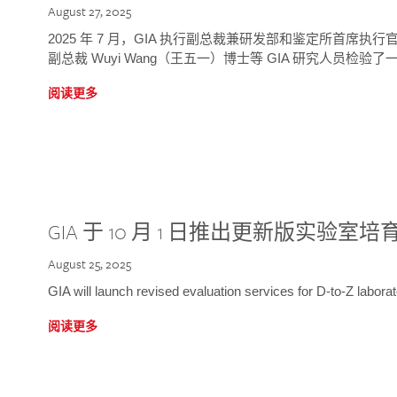
August 27, 2025
2025 年 7 月，GIA 执行副总裁兼研发部和鉴定所首席执行官
副总裁 Wuyi Wang（王五一）博士等 GIA 研究人员检验了一
阅读更多
GIA 于 10 月 1 日推出更新版实验室
August 25, 2025
GIA will launch revised evaluation services for D-to-Z labo
阅读更多