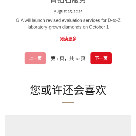
August 25, 2025
GIA will launch revised evaluation services for D-to-Z
laboratory-grown diamonds on October 1
阅读更多
第 1 页，共 10 页
上一页
下一页
您或许还会喜欢