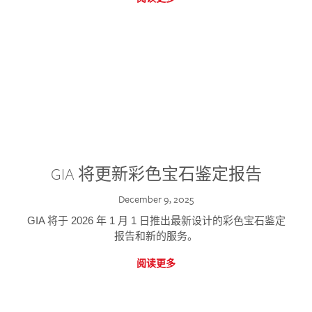
GIA 将更新彩色宝石鉴定报告
December 9, 2025
GIA 将于 2026 年 1 月 1 日推出最新设计的彩色宝石鉴定
报告和新的服务。
阅读更多