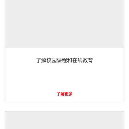
了解校园课程和在线教育
了解更多