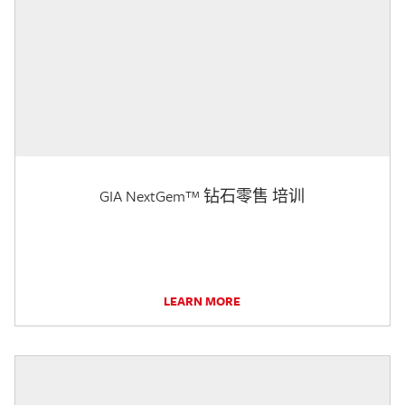
GIA NextGem™ 钻石零售 培训
LEARN MORE