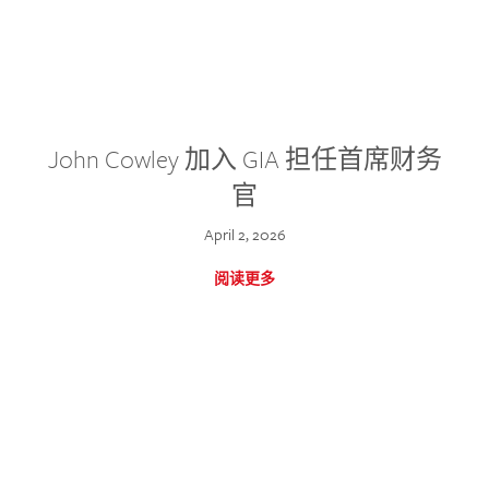
John Cowley 加入 GIA 担任首席财务
官
April 2, 2026
阅读更多