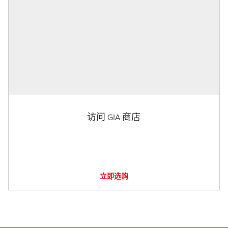
访问 GIA 商店
立即选购