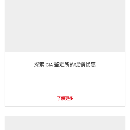
探索 GIA 鉴定所的促销优惠
了解更多