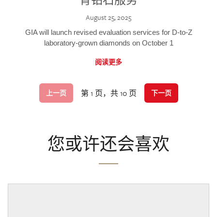
August 25, 2025
GIA will launch revised evaluation services for D-to-Z
laboratory-grown diamonds on October 1
阅读更多
第 1 页，共 10 页
上一页
下一页
您或许还会喜欢