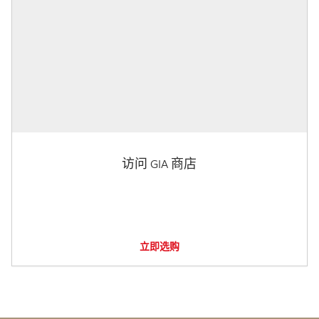
访问 GIA 商店
立即选购