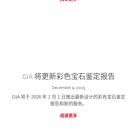
GIA 将更新彩色宝石鉴定报告
December 9, 2025
GIA 将于 2026 年 1 月 1 日推出最新设计的彩色宝石鉴定
报告和新的服务。
阅读更多