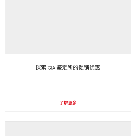
探索 GIA 鉴定所的促销优惠
了解更多