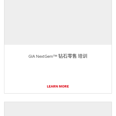
GIA NextGem™ 钻石零售 培训
LEARN MORE