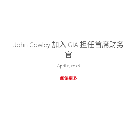
John Cowley 加入 GIA 担任首席财务
官
April 2, 2026
阅读更多