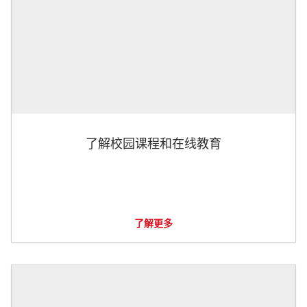
了解校园课程和在线教育
了解更多