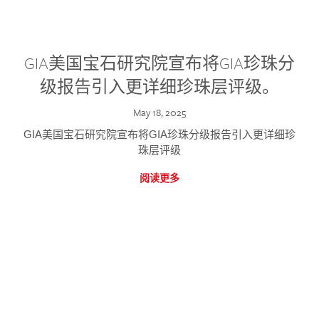
GIA美国宝石研究院宣布将GIA珍珠分
级报告引入更详细珍珠层评级。
May 18, 2025
GIA美国宝石研究院宣布将GIA珍珠分级报告引入更详细珍
珠层评级
阅读更多