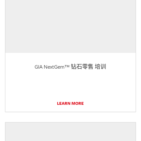
GIA NextGem™ 钻石零售 培训
LEARN MORE