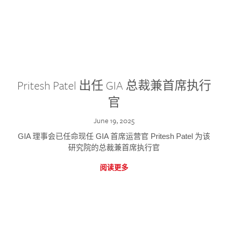
Pritesh Patel 出任 GIA 总裁兼首席执行
官
June 19, 2025
GIA 理事会已任命现任 GIA 首席运营官 Pritesh Patel 为该
研究院的总裁兼首席执行官
阅读更多