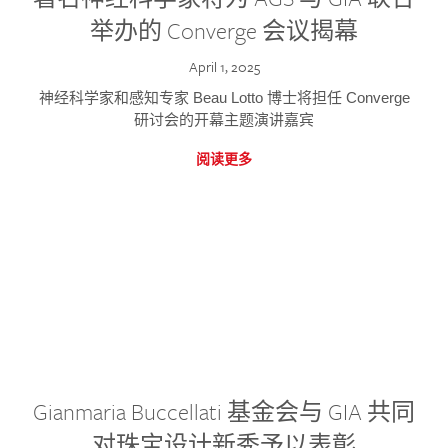
举办的 Converge 会议揭幕
April 1, 2025
神经科学家和感知专家 Beau Lotto 博士将担任 Converge
研讨会的开幕主题演讲嘉宾
阅读更多
Gianmaria Buccellati 基金会与 GIA 共同
对珠宝设计新秀予以表彰