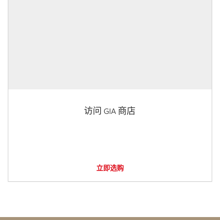
访问 GIA 商店
立即选购