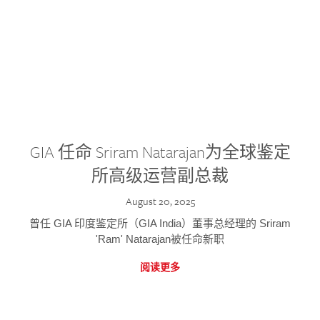
GIA 任命 Sriram Natarajan为全球鉴定
所高级运营副总裁
August 20, 2025
曾任 GIA 印度鉴定所（GIA India）董事总经理的 Sriram
'Ram' Natarajan被任命新职
阅读更多