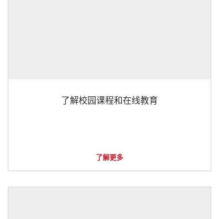
了解校园课程和在线教育
了解更多