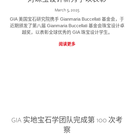
March 5, 2025
GIA 美国宝石研究院携手 Gianmaria Buccellati 基金会，于
近期颁发了第八届 Gianmaria Buccellati 基金会珠宝设计卓
越奖，以表彰全球优秀的 GIA 珠宝设计学生。
阅读更多
GIA 实地宝石学团队完成第 100 次考
察