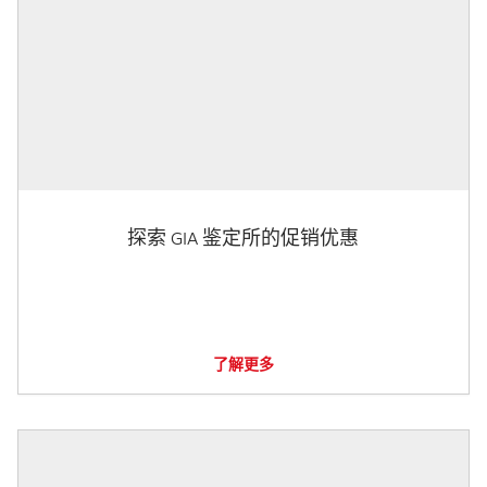
探索 GIA 鉴定所的促销优惠
了解更多