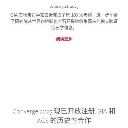
January 28, 2025
GIA 实地宝石学家最近完成了第 100 次考察，进一步丰富
了研究院从世界各地彩色宝石开采地收集而来的独立验证
宝石学信息。
阅读更多
Converge 2025 现已开放注册: GIA 和
AGS 的历史性合作