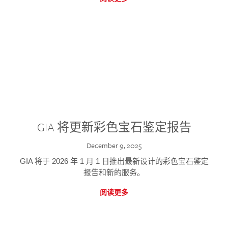
GIA 将更新彩色宝石鉴定报告
December 9, 2025
GIA 将于 2026 年 1 月 1 日推出最新设计的彩色宝石鉴定
报告和新的服务。
阅读更多