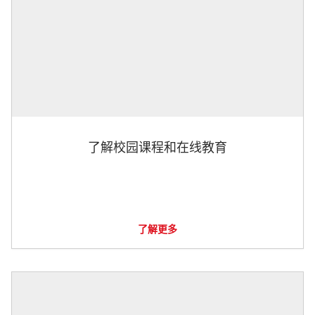
了解校园课程和在线教育
了解更多