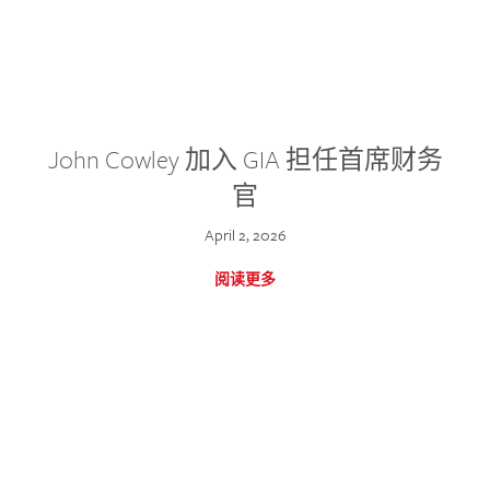
John Cowley 加入 GIA 担任首席财务
官
April 2, 2026
阅读更多