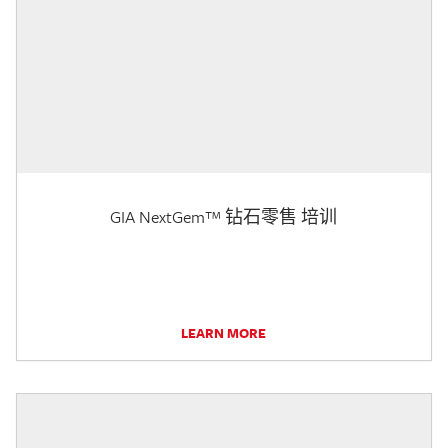
GIA NextGem™ 钻石零售 培训
LEARN MORE