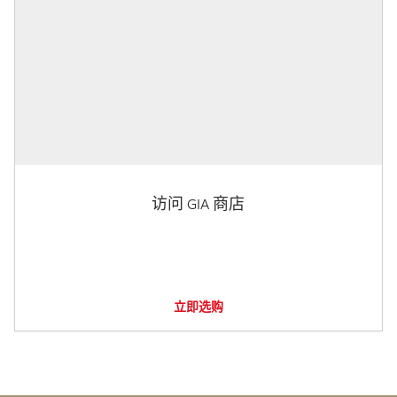
访问 GIA 商店
立即选购