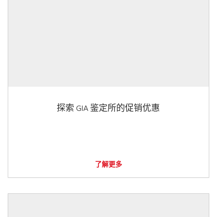
探索 GIA 鉴定所的促销优惠
了解更多