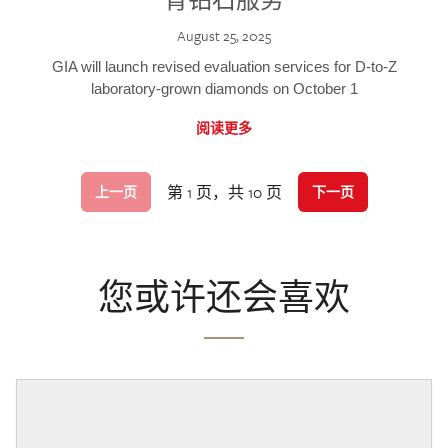
August 25, 2025
GIA will launch revised evaluation services for D-to-Z
laboratory-grown diamonds on October 1
阅读更多
第 1 页，共 10 页
上一页
下一页
您或许还会喜欢