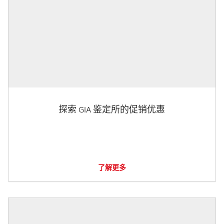
探索 GIA 鉴定所的促销优惠
了解更多