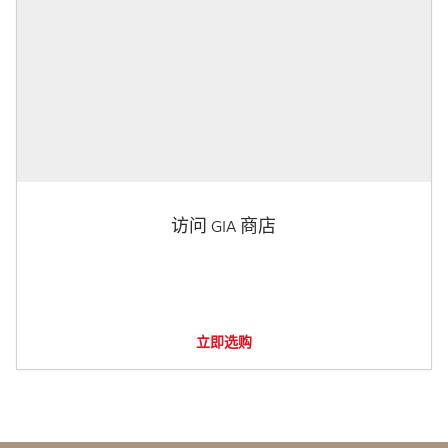
访问 GIA 商店
立即选购