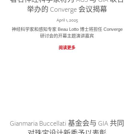
举办的 Converge 会议揭幕
April 1, 2025
神经科学家和感知专家 Beau Lotto 博士将担任 Converge
研讨会的开幕主题演讲嘉宾
阅读更多
Gianmaria Buccellati 基金会与 GIA 共同
对珠宝设计新秀予以表彰