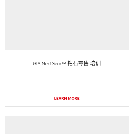
GIA NextGem™ 钻石零售 培训
LEARN MORE