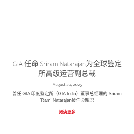
GIA 任命 Sriram Natarajan为全球鉴定
所高级运营副总裁
August 20, 2025
曾任 GIA 印度鉴定所（GIA India）董事总经理的 Sriram
'Ram' Natarajan被任命新职
阅读更多