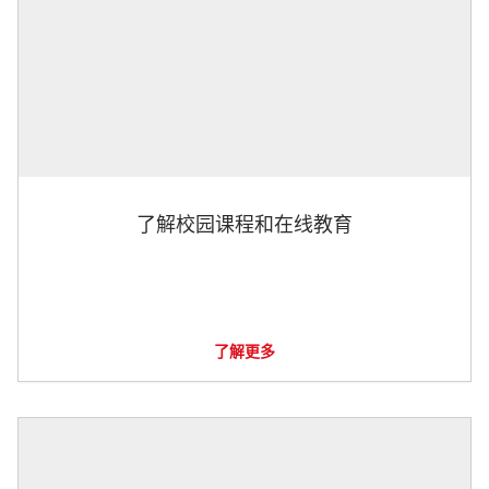
了解校园课程和在线教育
了解更多