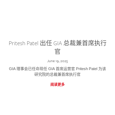
Pritesh Patel 出任 GIA 总裁兼首席执行
官
June 19, 2025
GIA 理事会已任命现任 GIA 首席运营官 Pritesh Patel 为该
研究院的总裁兼首席执行官
阅读更多