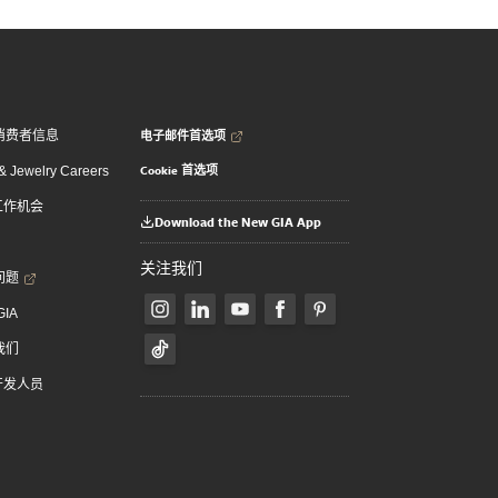
电子邮件首选项
消费者信息
Cookie 首选项
 Jewelry Careers
 工作机会
Download the New GIA App
关注我们
问题
GIA
我们
 开发人员