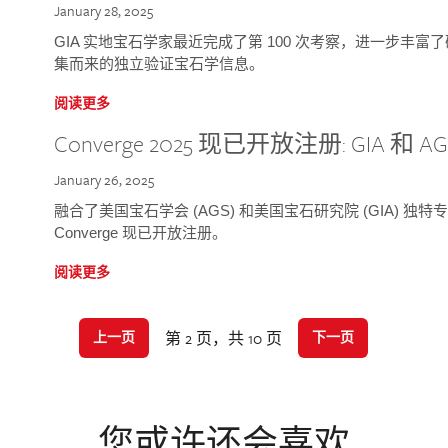
January 28, 2025
GIA 实地宝石学家最近完成了第 100 次考察，进一步丰
集而来的独立验证宝石学信息。
阅读更多
Converge 2025 现已开放注册: GIA 和
January 26, 2025
融合了美国宝石学会 (AGS) 和美国宝石研究院 (GIA) 
Converge 现已开放注册。
阅读更多
第 2 页，共 10 页
上一页
下一页
您或许还会喜欢