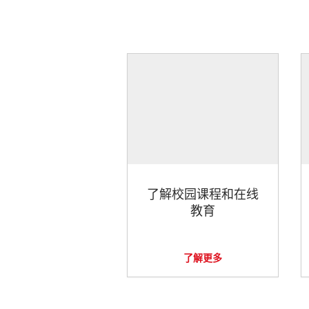
了解校园课程和在线
教育
了解更多