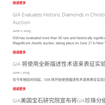
阅读更多
GIA Evaluates Historic Diamonds in Christi
Auction
June 11, 2025
GIA has evaluated more than 30 rare and historically signific
Magnificent Jewels auction, taking place on June 17 in New 
阅读更多
GIA 将使用全新描述性术语来表征实
June 1, 2025
在今年稍后时间起，GIA 将开始使用描述性术语来表征实
阅读更多
GIA美国宝石研究院宣布将GIA珍珠