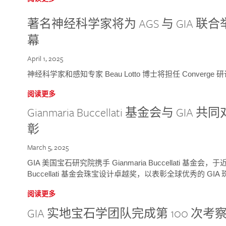
著名神经科学家将为 AGS 与 GIA 联合举
幕
April 1, 2025
神经科学家和感知专家 Beau Lotto 博士将担任 Conver
阅读更多
Gianmaria Buccellati 基金会与 
彰
March 5, 2025
GIA 美国宝石研究院携手 Gianmaria Buccellati 基金会，
Buccellati 基金会珠宝设计卓越奖，以表彰全球优秀的 GI
阅读更多
GIA 实地宝石学团队完成第 100 次考