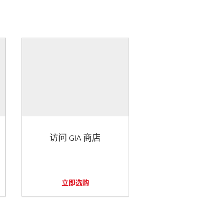
访问 GIA 商店
立即选购