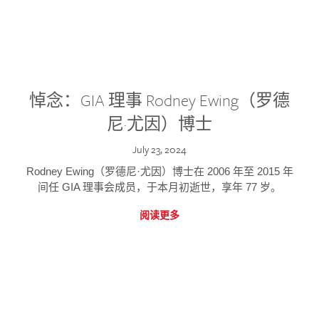
悼念：GIA 理事 Rodney Ewing（罗德
尼·尤因）博士
July 23, 2024
Rodney Ewing（罗德尼·尤因）博士在 2006 年至 2015 年
间任 GIA 理事会成员，于本月初逝世，享年 77 岁。
阅读更多