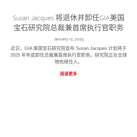
Susan Jacques 将退休并卸任GIA美国
宝石研究院总裁兼首席执行官职务
January 12, 2025
近日，GIA 美国宝石研究院宣布 Susan Jacques 计划将于
2025 年年底卸任总裁兼首席执行官职务。研究院正在全球
物色继任人。
阅读更多