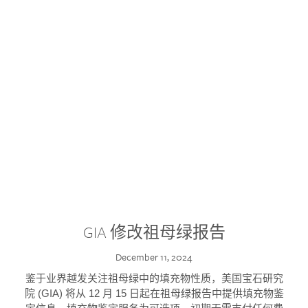
GIA 修改祖母绿报告
December 11, 2024
鉴于业界越发关注祖母绿中的填充物性质，美国宝石研究
院 (GIA) 将从 12 月 15 日起在祖母绿报告中提供填充物鉴