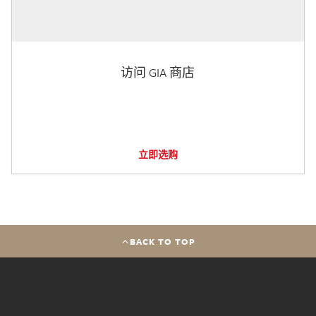
访问 GIA 商店
立即选购
BACK TO TOP