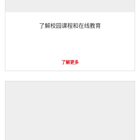
了解校园课程和在线教育
了解更多