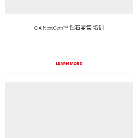
GIA NextGem™ 钻石零售 培训
LEARN MORE