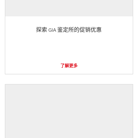
探索 GIA 鉴定所的促销优惠
了解更多