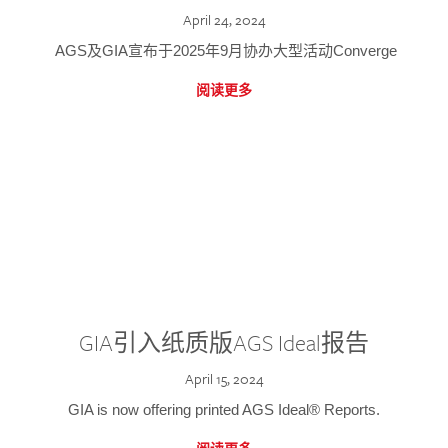
April 24, 2024
AGS及GIA宣布于2025年9月协办大型活动Converge
阅读更多
GIA引入纸质版AGS Ideal报告
April 15, 2024
GIA is now offering printed AGS Ideal® Reports.