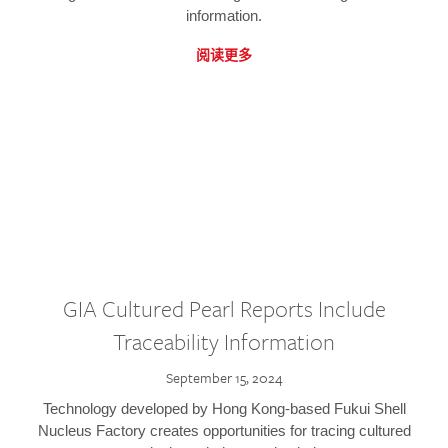
information.
阅读更多
GIA Cultured Pearl Reports Include
Traceability Information
September 15, 2024
Technology developed by Hong Kong-based Fukui Shell
Nucleus Factory creates opportunities for tracing cultured