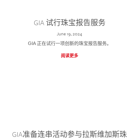
GIA 试行珠宝报告服务
June 19, 2024
GIA 正在试行一项创新的珠宝报告服务。
阅读更多
GIA准备连串活动参与拉斯维加斯珠