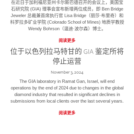
在近日于加利福尼亚州卡尔斯巴德召开的会议上，美国宝
石研究院 (GIA) 理事会宣布新增两位成员，即 Ben Bridge
Jeweler 总裁兼首席执行官 Lisa Bridge（丽莎·布里奇）和
科罗拉多矿业学院 (Colorado School of Mines) 地质学教授
Wendy Bohrson（温迪·波尔森）博士。
阅读更多
位于以色列拉马特甘的 GIA 鉴定所将
停止运营
November 3, 2024
The GIA laboratory in Ramat Gan, Israel, will end
operations by the end of 2024 due to changes in the global
diamond industry that resulted in significant declines in
submissions from local clients over the last several years.
阅读更多