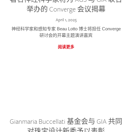
举办的 Converge 会议揭幕
April 1, 2025
神经科学家和感知专家 Beau Lotto 博士将担任 Converge
研讨会的开幕主题演讲嘉宾
阅读更多
Gianmaria Buccellati 基金会与 GIA 共同
对珠宝设计新秀予以表彰