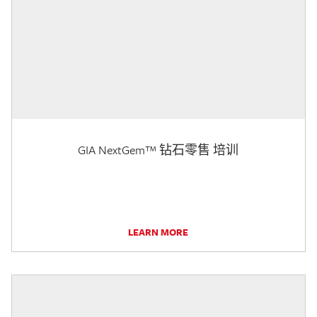
GIA NextGem™ 钻石零售 培训
LEARN MORE