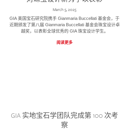
March 5, 2025
GIA 美国宝石研究院携手 Gianmaria Buccellati 基金会，于
近期颁发了第八届 Gianmaria Buccellati 基金会珠宝设计卓
越奖，以表彰全球优秀的 GIA 珠宝设计学生。
阅读更多
GIA 实地宝石学团队完成第 100 次考
察