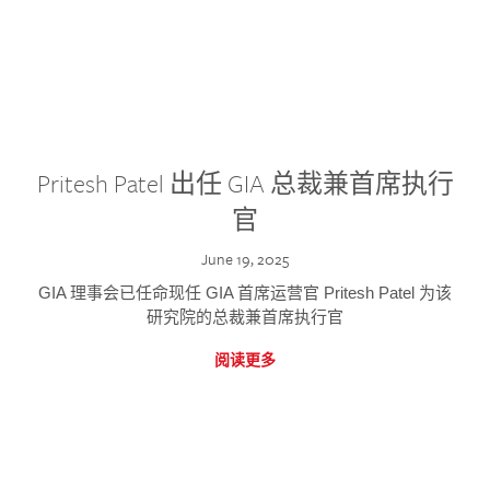
Pritesh Patel 出任 GIA 总裁兼首席执行
官
June 19, 2025
GIA 理事会已任命现任 GIA 首席运营官 Pritesh Patel 为该
研究院的总裁兼首席执行官
阅读更多