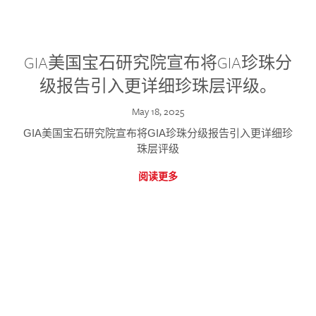
GIA美国宝石研究院宣布将GIA珍珠分
级报告引入更详细珍珠层评级。
May 18, 2025
GIA美国宝石研究院宣布将GIA珍珠分级报告引入更详细珍
珠层评级
阅读更多