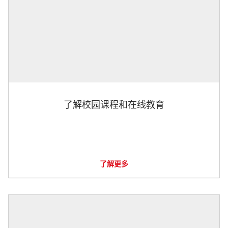
了解校园课程和在线教育
了解更多