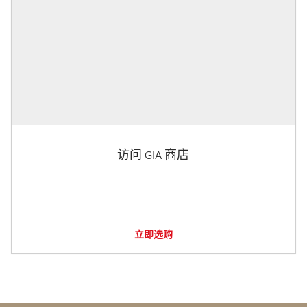
访问 GIA 商店
立即选购