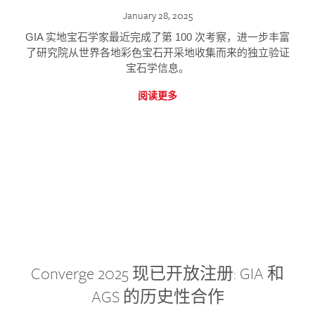
January 28, 2025
GIA 实地宝石学家最近完成了第 100 次考察，进一步丰富
了研究院从世界各地彩色宝石开采地收集而来的独立验证
宝石学信息。
阅读更多
Converge 2025 现已开放注册: GIA 和
AGS 的历史性合作