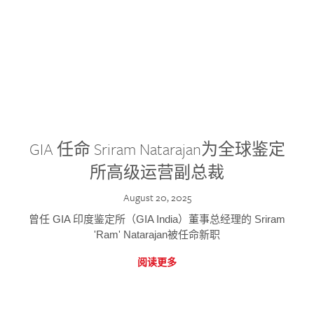
GIA 任命 Sriram Natarajan为全球鉴定
所高级运营副总裁
August 20, 2025
曾任 GIA 印度鉴定所（GIA India）董事总经理的 Sriram
'Ram' Natarajan被任命新职
阅读更多