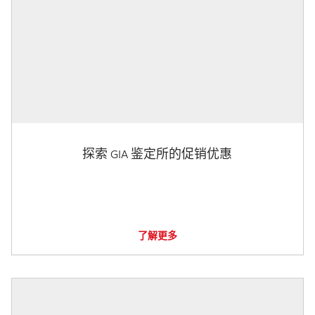
探索 GIA 鉴定所的促销优惠
了解更多