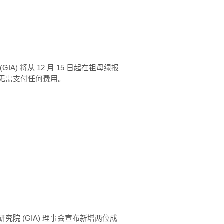
) 将从 12 月 15 日起在祖母绿报
无需支付任何费用。
院 (GIA) 理事会宣布新增两位成