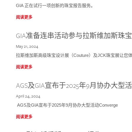
GIA 正在试行一项创新的珠宝报告服务。
阅读更多
GIA准备连串活动参与拉斯维加斯珠
May 21, 2024
拉斯维加斯高级珠宝设计展（Couture）及JCK珠宝展让
阅读更多
AGS及GIA宣布于2025年9月协办大型活动C
April 24, 2024
AGS及GIA宣布于2025年9月协办大型活动Converge
阅读更多