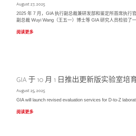
August 27, 2025
2025 年 7 月，GIA 执行副总裁兼研发部和鉴定所首席执行官
副总裁 Wuyi Wang（王五一）博士等 GIA 研究人员检验了一
阅读更多
GIA 于 10 月 1 日推出更新版实验室
August 25, 2025
GIA will launch revised evaluation services for D-to-Z labo
阅读更多