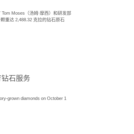
 Tom Moses（汤姆·摩西）和研发部
颗重达 2,488.32 克拉的钻石原石
培育钻石服务
ratory-grown diamonds on October 1