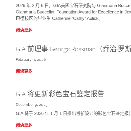
2026 年 2 月 6 日，GIA美国宝石研究院与 Gianmaria Bucc
Gianmaria Buccellati Foundation Award for Excellence
巴德校区的毕业生 Catherine “Cathy” Aulick。
阅读更多
GIA 前理事 George Rossman（乔
February 11, 2026
阅读更多
GIA 将更新彩色宝石鉴定报告
December 9, 2025
GIA 将于 2026 年 1 月 1 日推出最新设计的彩色宝石鉴
阅读更多