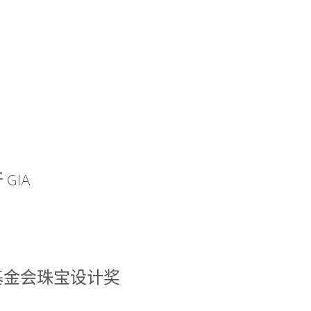
GIA
基金会珠宝设计奖