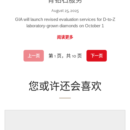
August 25, 2025
GIA will launch revised evaluation services for D-to-Z
laboratory-grown diamonds on October 1
阅读更多
第 1 页，共 10 页
上一页
下一页
您或许还会喜欢