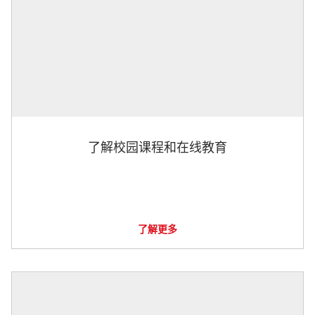
了解校园课程和在线教育
了解更多