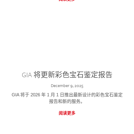
GIA 将更新彩色宝石鉴定报告
December 9, 2025
GIA 将于 2026 年 1 月 1 日推出最新设计的彩色宝石鉴定
报告和新的服务。
阅读更多