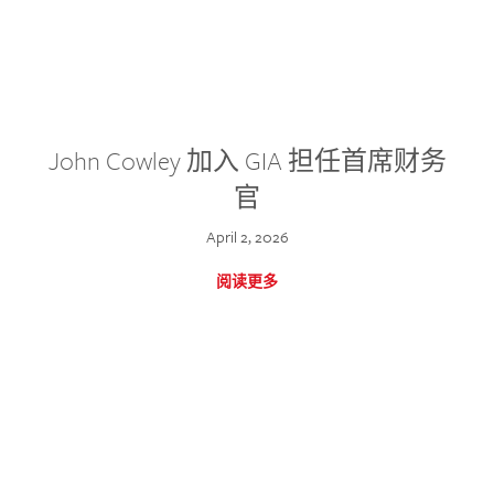
John Cowley 加入 GIA 担任首席财务
官
April 2, 2026
阅读更多