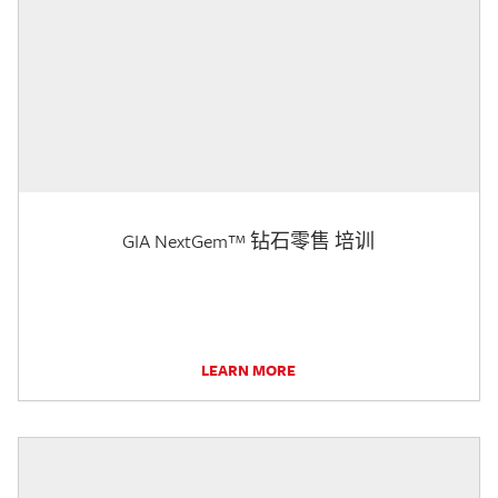
GIA NextGem™ 钻石零售 培训
LEARN MORE