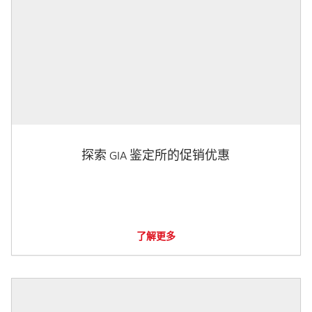
探索 GIA 鉴定所的促销优惠
了解更多