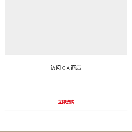
访问 GIA 商店
立即选购