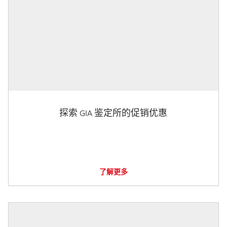
探索 GIA 鉴定所的促销优惠
了解更多