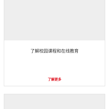
了解校园课程和在线教育
了解更多