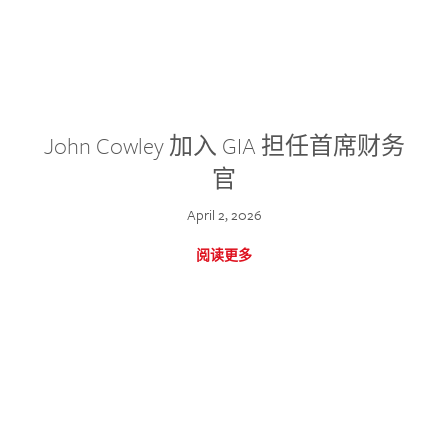
John Cowley 加入 GIA 担任首席财务
官
April 2, 2026
阅读更多