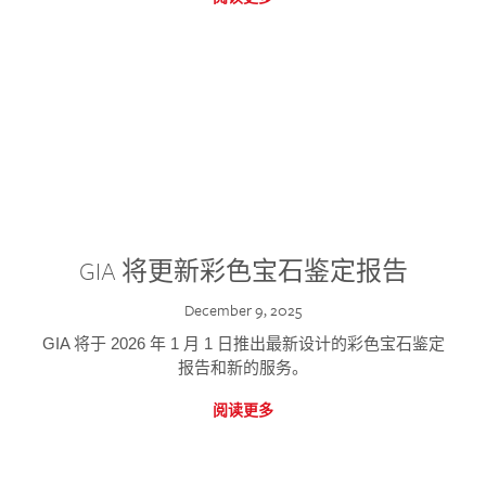
GIA 将更新彩色宝石鉴定报告
December 9, 2025
GIA 将于 2026 年 1 月 1 日推出最新设计的彩色宝石鉴定
报告和新的服务。
阅读更多