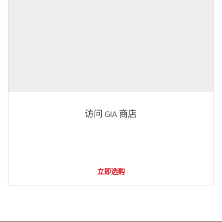
访问 GIA 商店
立即选购