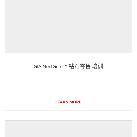
GIA NextGem™ 钻石零售 培训
LEARN MORE