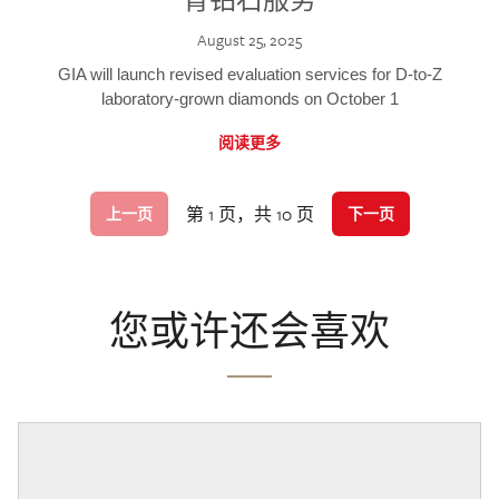
August 25, 2025
GIA will launch revised evaluation services for D-to-Z
laboratory-grown diamonds on October 1
阅读更多
第 1 页，共 10 页
上一页
下一页
您或许还会喜欢