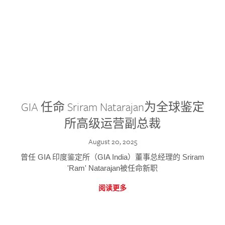
GIA 任命 Sriram Natarajan为全球鉴定
所高级运营副总裁
August 20, 2025
曾任 GIA 印度鉴定所（GIA India）董事总经理的 Sriram
'Ram' Natarajan被任命新职
阅读更多