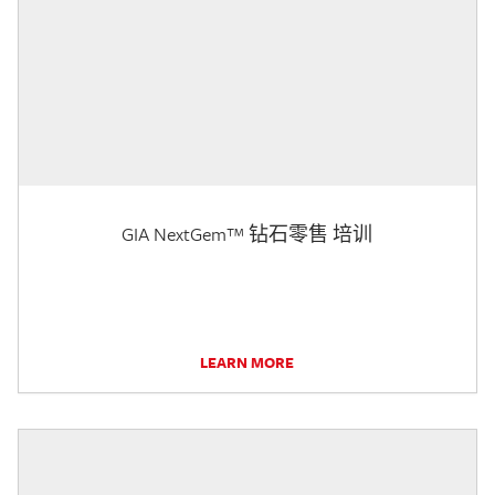
GIA NextGem™ 钻石零售 培训
LEARN MORE