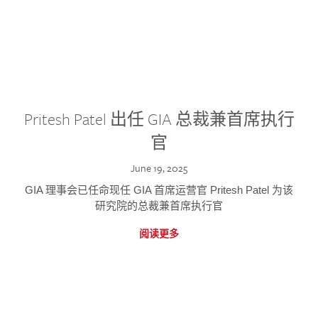
Pritesh Patel 出任 GIA 总裁兼首席执行
官
June 19, 2025
GIA 理事会已任命现任 GIA 首席运营官 Pritesh Patel 为该
研究院的总裁兼首席执行官
阅读更多