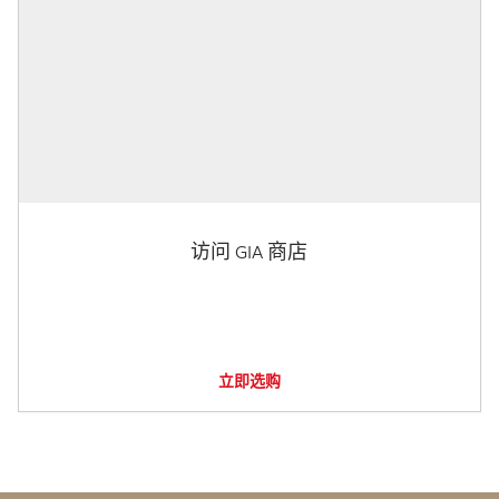
访问 GIA 商店
立即选购