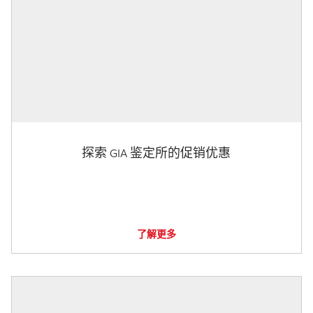
探索 GIA 鉴定所的促销优惠
了解更多