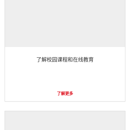
了解校园课程和在线教育
了解更多