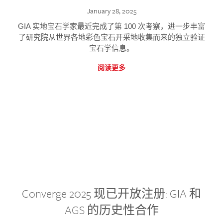
January 28, 2025
GIA 实地宝石学家最近完成了第 100 次考察，进一步丰富
了研究院从世界各地彩色宝石开采地收集而来的独立验证
宝石学信息。
阅读更多
Converge 2025 现已开放注册: GIA 和
AGS 的历史性合作