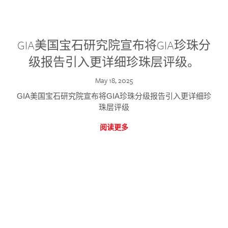
GIA美国宝石研究院宣布将GIA珍珠分
级报告引入更详细珍珠层评级。
May 18, 2025
GIA美国宝石研究院宣布将GIA珍珠分级报告引入更详细珍
珠层评级
阅读更多