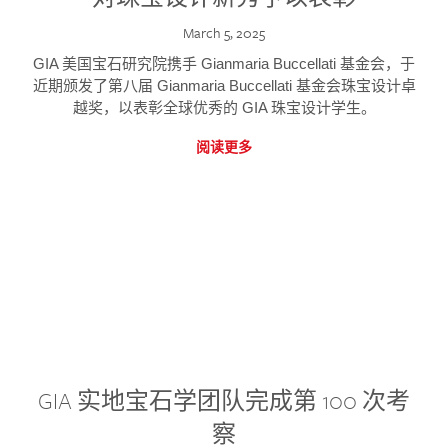
March 5, 2025
GIA 美国宝石研究院携手 Gianmaria Buccellati 基金会，于
近期颁发了第八届 Gianmaria Buccellati 基金会珠宝设计卓
越奖，以表彰全球优秀的 GIA 珠宝设计学生。
阅读更多
GIA 实地宝石学团队完成第 100 次考
察