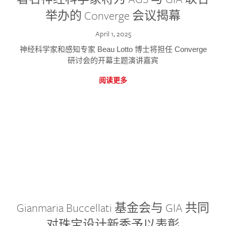
举办的 Converge 会议揭幕
April 1, 2025
神经科学家和感知专家 Beau Lotto 博士将担任 Converge
研讨会的开幕主题演讲嘉宾
阅读更多
Gianmaria Buccellati 基金会与 GIA 共同
对珠宝设计新秀予以表彰