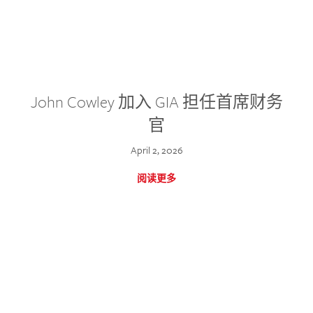
John Cowley 加入 GIA 担任首席财务
官
April 2, 2026
阅读更多