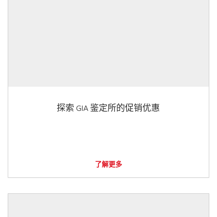
探索 GIA 鉴定所的促销优惠
了解更多