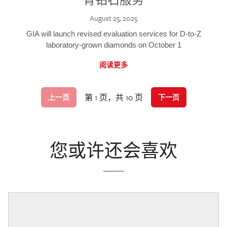
August 25, 2025
GIA will launch revised evaluation services for D-to-Z
laboratory-grown diamonds on October 1
阅读更多
第 1 页，共 10 页
上一页
下一页
您或许还会喜欢