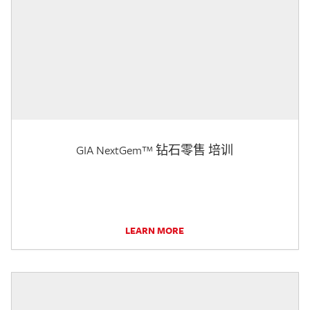
GIA NextGem™ 钻石零售 培训
LEARN MORE