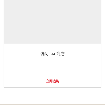
访问 GIA 商店
立即选购