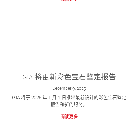
GIA 将更新彩色宝石鉴定报告
December 9, 2025
GIA 将于 2026 年 1 月 1 日推出最新设计的彩色宝石鉴定
报告和新的服务。
阅读更多