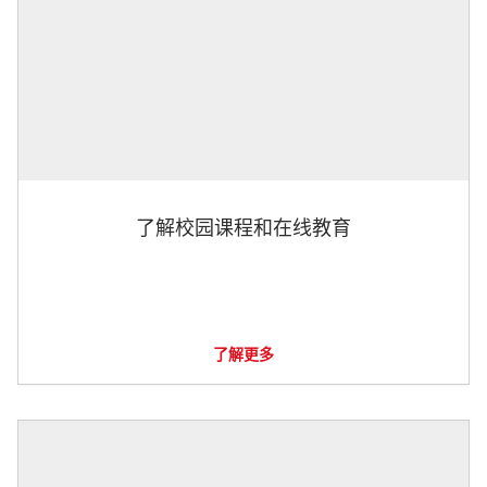
了解校园课程和在线教育
了解更多