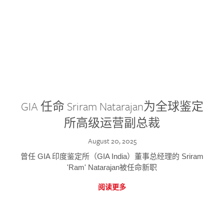
GIA 任命 Sriram Natarajan为全球鉴定
所高级运营副总裁
August 20, 2025
曾任 GIA 印度鉴定所（GIA India）董事总经理的 Sriram
'Ram' Natarajan被任命新职
阅读更多