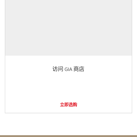
访问 GIA 商店
立即选购