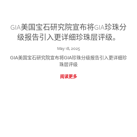
GIA美国宝石研究院宣布将GIA珍珠分
级报告引入更详细珍珠层评级。
May 18, 2025
GIA美国宝石研究院宣布将GIA珍珠分级报告引入更详细珍
珠层评级
阅读更多