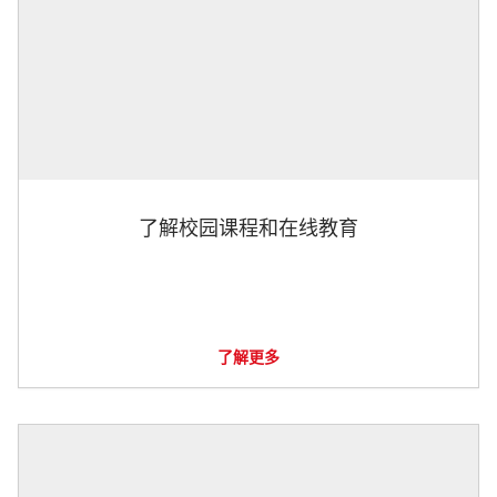
了解校园课程和在线教育
了解更多