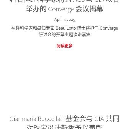
举办的 Converge 会议揭幕
April 1, 2025
神经科学家和感知专家 Beau Lotto 博士将担任 Converge
研讨会的开幕主题演讲嘉宾
阅读更多
Gianmaria Buccellati 基金会与 GIA 共同
对珠宝设计新秀予以表彰