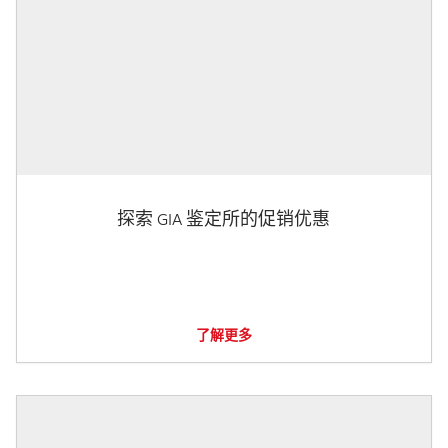
探索 GIA 鉴定所的促销优惠
了解更多