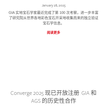
January 28, 2025
GIA 实地宝石学家最近完成了第 100 次考察，进一步丰富
了研究院从世界各地彩色宝石开采地收集而来的独立验证
宝石学信息。
阅读更多
Converge 2025 现已开放注册: GIA 和
AGS 的历史性合作