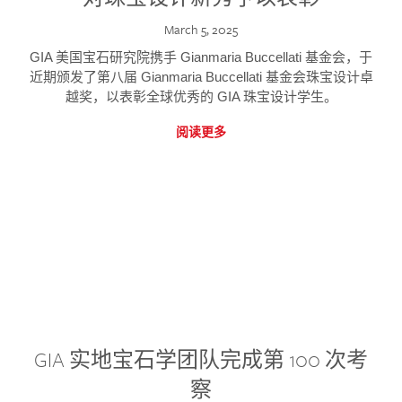
March 5, 2025
GIA 美国宝石研究院携手 Gianmaria Buccellati 基金会，于
近期颁发了第八届 Gianmaria Buccellati 基金会珠宝设计卓
越奖，以表彰全球优秀的 GIA 珠宝设计学生。
阅读更多
GIA 实地宝石学团队完成第 100 次考
察