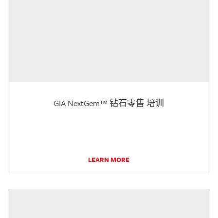
GIA NextGem™ 钻石零售 培训
LEARN MORE