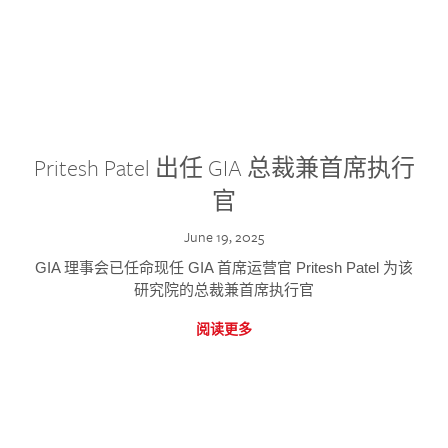
Pritesh Patel 出任 GIA 总裁兼首席执行
官
June 19, 2025
GIA 理事会已任命现任 GIA 首席运营官 Pritesh Patel 为该
研究院的总裁兼首席执行官
阅读更多