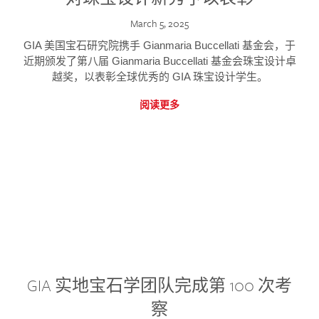
March 5, 2025
GIA 美国宝石研究院携手 Gianmaria Buccellati 基金会，于
近期颁发了第八届 Gianmaria Buccellati 基金会珠宝设计卓
越奖，以表彰全球优秀的 GIA 珠宝设计学生。
阅读更多
GIA 实地宝石学团队完成第 100 次考
察