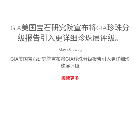
GIA美国宝石研究院宣布将GIA珍珠分
级报告引入更详细珍珠层评级。
May 18, 2025
GIA美国宝石研究院宣布将GIA珍珠分级报告引入更详细珍
珠层评级
阅读更多