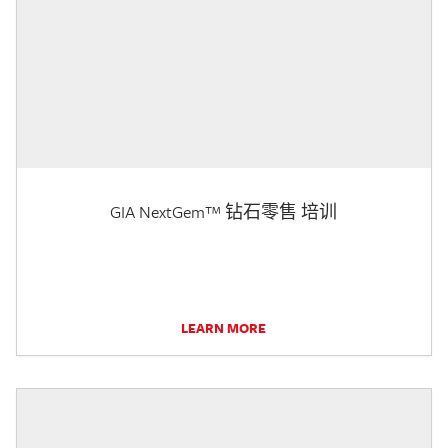
GIA NextGem™ 钻石零售 培训
LEARN MORE