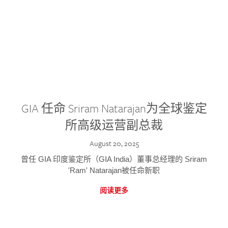
GIA 任命 Sriram Natarajan为全球鉴定
所高级运营副总裁
August 20, 2025
曾任 GIA 印度鉴定所（GIA India）董事总经理的 Sriram
'Ram' Natarajan被任命新职
阅读更多