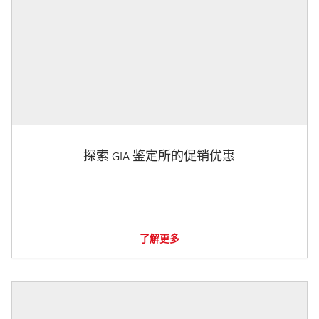
探索 GIA 鉴定所的促销优惠
了解更多