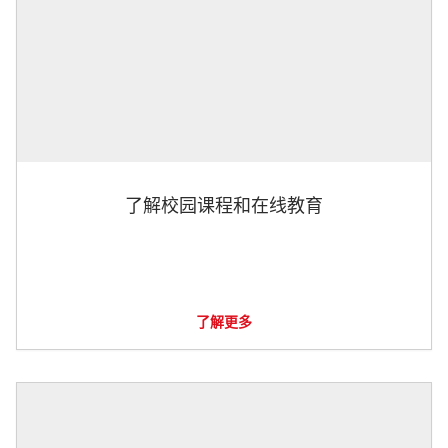
了解校园课程和在线教育
了解更多