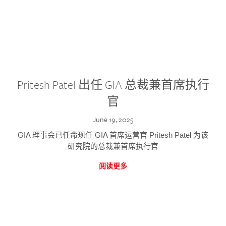
Pritesh Patel 出任 GIA 总裁兼首席执行
官
June 19, 2025
GIA 理事会已任命现任 GIA 首席运营官 Pritesh Patel 为该
研究院的总裁兼首席执行官
阅读更多