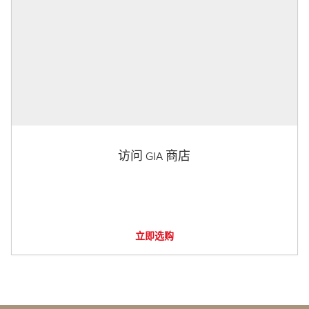
访问 GIA 商店
立即选购