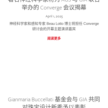
举办的 Converge 会议揭幕
April 1, 2025
神经科学家和感知专家 Beau Lotto 博士将担任 Converge
研讨会的开幕主题演讲嘉宾
阅读更多
Gianmaria Buccellati 基金会与 GIA 共同
对珠宝设计新秀予以表彰