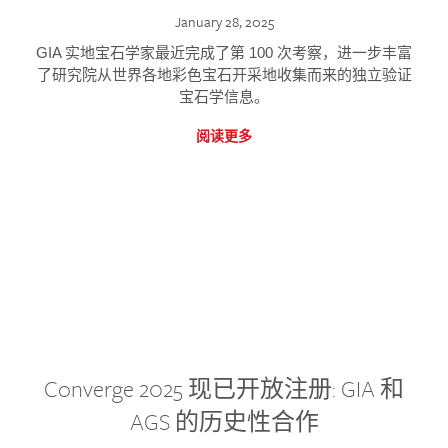
January 28, 2025
GIA 实地宝石学家最近完成了第 100 次考察，进一步丰富
了研究院从世界各地彩色宝石开采地收集而来的独立验证
宝石学信息。
阅读更多
Converge 2025 现已开放注册: GIA 和
AGS 的历史性合作