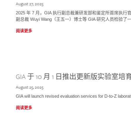
August 27, 2025
2025 年 7 月，GIA 执行副总裁兼研发部和鉴定所首席执行官
副总裁 Wuyi Wang（王五一）博士等 GIA 研究人员检验了一
阅读更多
GIA 于 10 月 1 日推出更新版实验室
August 25, 2025
GIA will launch revised evaluation services for D-to-Z labo
阅读更多