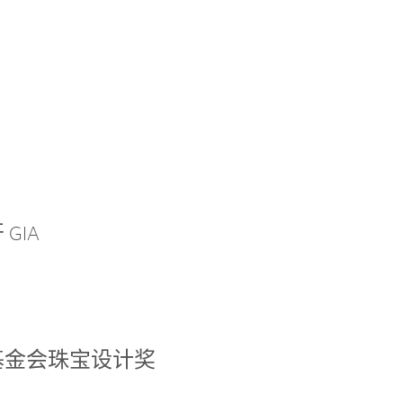
GIA
基金会珠宝设计奖