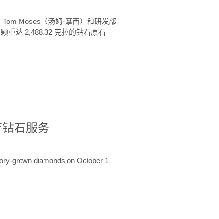
 Tom Moses（汤姆·摩西）和研发部
颗重达 2,488.32 克拉的钻石原石
培育钻石服务
ratory-grown diamonds on October 1