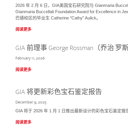
2026 年 2 月 6 日，GIA美国宝石研究院与 Gianmaria Bucc
Gianmaria Buccellati Foundation Award for Excellence
巴德校区的毕业生 Catherine “Cathy” Aulick。
阅读更多
GIA 前理事 George Rossman（乔
February 11, 2026
阅读更多
GIA 将更新彩色宝石鉴定报告
December 9, 2025
GIA 将于 2026 年 1 月 1 日推出最新设计的彩色宝石鉴
阅读更多