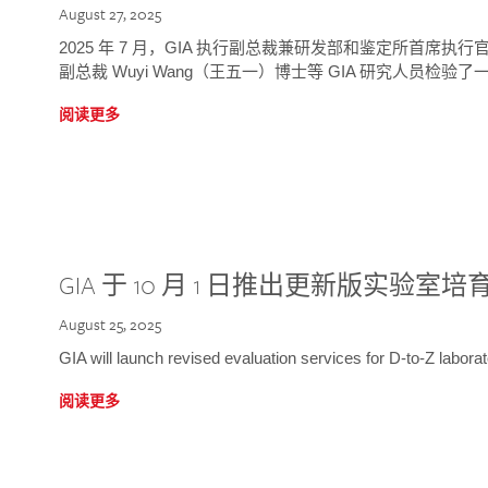
August 27, 2025
2025 年 7 月，GIA 执行副总裁兼研发部和鉴定所首席执行官
副总裁 Wuyi Wang（王五一）博士等 GIA 研究人员检验了一
阅读更多
GIA 于 10 月 1 日推出更新版实验室
August 25, 2025
GIA will launch revised evaluation services for D-to-Z labo
阅读更多