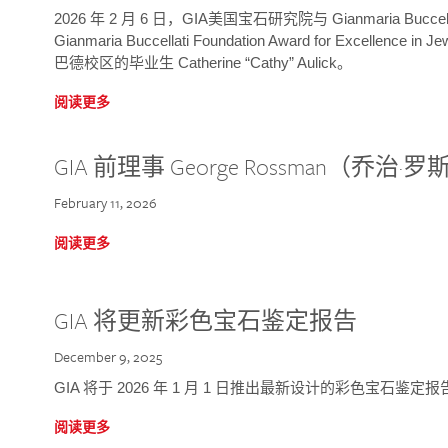
2026 年 2 月 6 日，GIA美国宝石研究院与 Gianmaria Bucc
Gianmaria Buccellati Foundation Award for Excellence
巴德校区的毕业生 Catherine “Cathy” Aulick。
阅读更多
GIA 前理事 George Rossman（乔
February 11, 2026
阅读更多
GIA 将更新彩色宝石鉴定报告
December 9, 2025
GIA 将于 2026 年 1 月 1 日推出最新设计的彩色宝石鉴
阅读更多