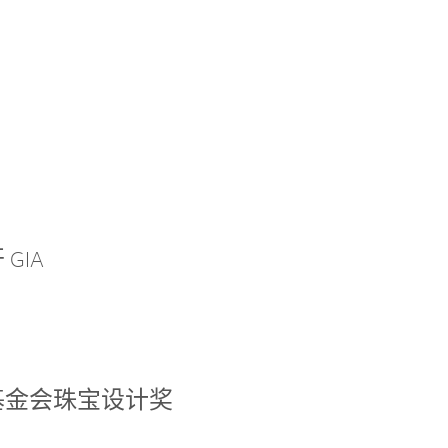
GIA
基金会珠宝设计奖