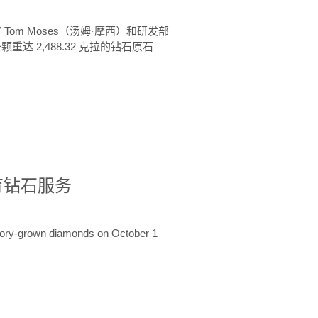
 Tom Moses（汤姆·摩西）和研发部
颗重达 2,488.32 克拉的钻石原石
培育钻石服务
ratory-grown diamonds on October 1